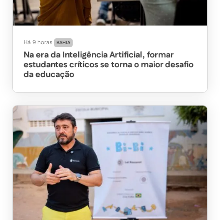
Há 9 horas
BAHIA
Na era da Inteligência Artificial, formar
estudantes críticos se torna o maior desafio
da educação