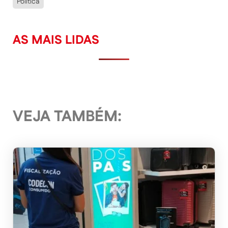
Política
AS MAIS LIDAS
VEJA TAMBÉM: