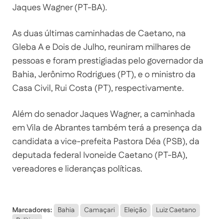
Jaques Wagner (PT-BA).
As duas últimas caminhadas de Caetano, na
Gleba A e Dois de Julho, reuniram milhares de
pessoas e foram prestigiadas pelo governador da
Bahia, Jerônimo Rodrigues (PT), e o ministro da
Casa Civil, Rui Costa (PT), respectivamente.
Além do senador Jaques Wagner, a caminhada
em Vila de Abrantes também terá a presença da
candidata a vice-prefeita Pastora Déa (PSB), da
deputada federal Ivoneide Caetano (PT-BA),
vereadores e lideranças políticas.
Marcadores:
Bahia
Camaçari
Eleição
Luiz Caetano