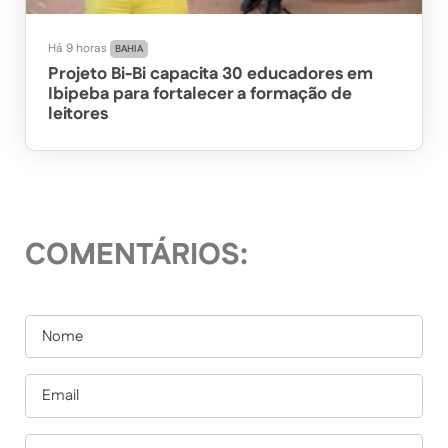
Há 9 horas
BAHIA
Projeto Bi-Bi capacita 30 educadores em
Ibipeba para fortalecer a formação de
leitores
COMENTÁRIOS: