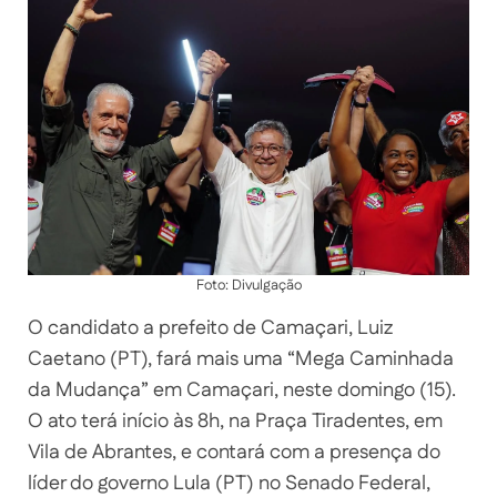
Foto: Divulgação
O candidato a prefeito de Camaçari, Luiz
Caetano (PT), fará mais uma “Mega Caminhada
da Mudança” em Camaçari, neste domingo (15).
O ato terá início às 8h, na Praça Tiradentes, em
Vila de Abrantes, e contará com a presença do
líder do governo Lula (PT) no Senado Federal,