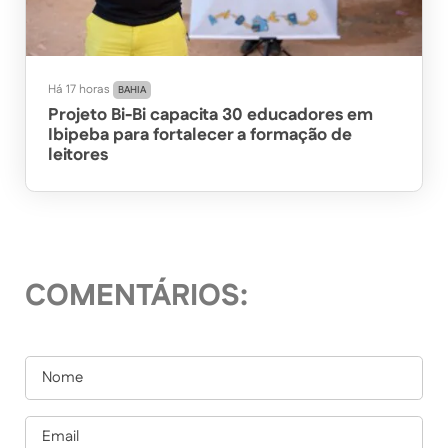
Há 17 horas
BAHIA
Projeto Bi-Bi capacita 30 educadores em
Ibipeba para fortalecer a formação de
leitores
COMENTÁRIOS: