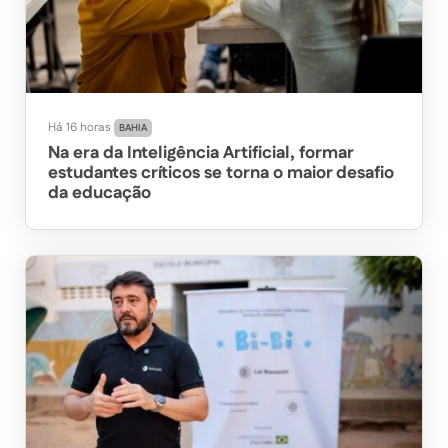
Há 16 horas
BAHIA
Na era da Inteligência Artificial, formar
estudantes críticos se torna o maior desafio
da educação