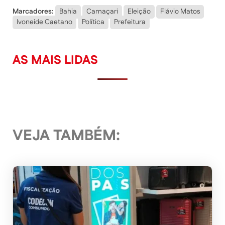
Marcadores:
Bahia
Camaçari
Eleição
Flávio Matos
Ivoneide Caetano
Política
Prefeitura
AS MAIS LIDAS
VEJA TAMBÉM: