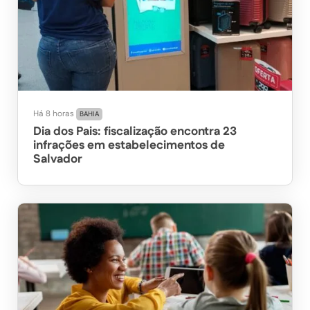
Há 8 horas
BAHIA
Dia dos Pais: fiscalização encontra 23
infrações em estabelecimentos de
Salvador