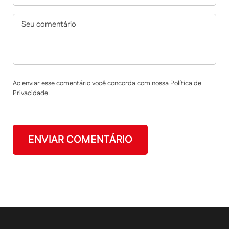
Ao enviar esse comentário você concorda com nossa Política de
Privacidade.