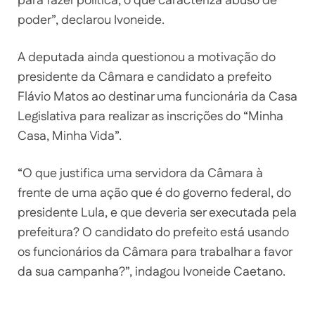
para fazer política, o que caracteriza abuso de
poder”, declarou Ivoneide.
A deputada ainda questionou a motivação do
presidente da Câmara e candidato a prefeito
Flávio Matos ao destinar uma funcionária da Casa
Legislativa para realizar as inscrições do “Minha
Casa, Minha Vida”.
“O que justifica uma servidora da Câmara à
frente de uma ação que é do governo federal, do
presidente Lula, e que deveria ser executada pela
prefeitura? O candidato do prefeito está usando
os funcionários da Câmara para trabalhar a favor
da sua campanha?”, indagou Ivoneide Caetano.