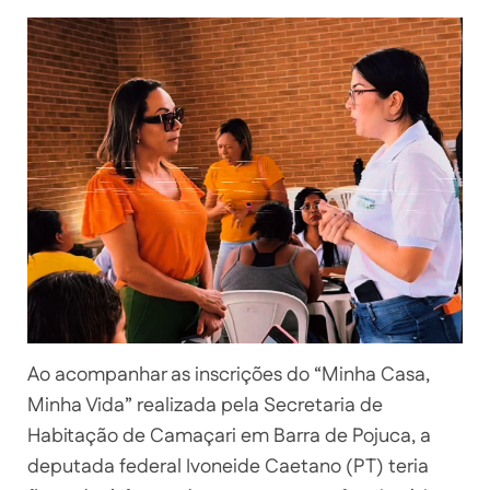
Ao acompanhar as inscrições do “Minha Casa,
Minha Vida” realizada pela Secretaria de
Habitação de Camaçari em Barra de Pojuca, a
deputada federal Ivoneide Caetano (PT) teria