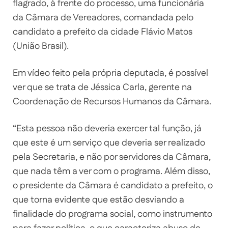
flagrado, à frente do processo, uma funcionária
da Câmara de Vereadores, comandada pelo
candidato a prefeito da cidade Flávio Matos
(União Brasil).
Em vídeo feito pela própria deputada, é possível
ver que se trata de Jéssica Carla, gerente na
Coordenação de Recursos Humanos da Câmara.
“Esta pessoa não deveria exercer tal função, já
que este é um serviço que deveria ser realizado
pela Secretaria, e não por servidores da Câmara,
que nada têm a ver com o programa. Além disso,
o presidente da Câmara é candidato a prefeito, o
que torna evidente que estão desviando a
finalidade do programa social, como instrumento