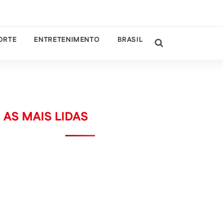
ORTE
ENTRETENIMENTO
BRASIL
AS MAIS LIDAS