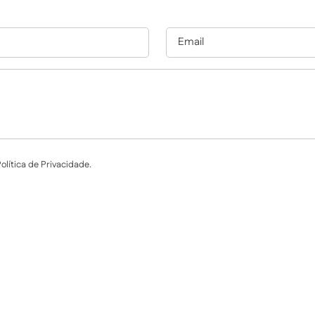
lítica de Privacidade.