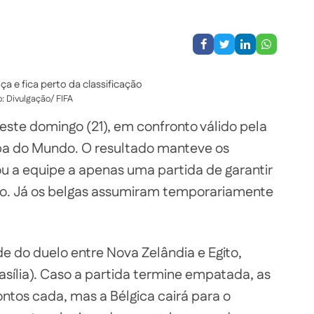
o: Divulgação/ FIFA
este domingo (21), em confronto válido pela
a do Mundo. O resultado manteve os
ou a equipe a apenas uma partida de garantir
o. Já os belgas assumiram temporariamente
e do duelo entre Nova Zelândia e Egito,
asília). Caso a partida termine empatada, as
ntos cada, mas a Bélgica cairá para o