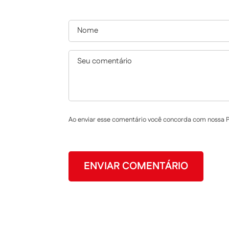
Ao enviar esse comentário você concorda com nossa Po