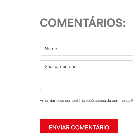
COMENTÁRIOS:
Ao enviar esse comentário você concorda com nossa Po