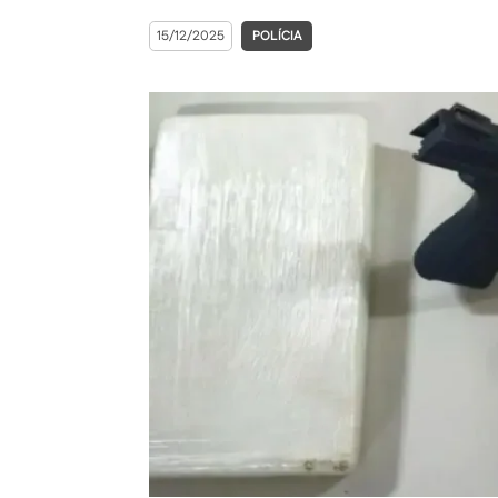
15/12/2025
POLÍCIA