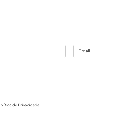
lítica de Privacidade.