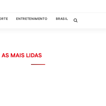
ORTE
ENTRETENIMENTO
BRASIL
AS MAIS LIDAS