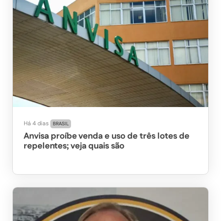
Há 4 dias
BRASIL
Anvisa proíbe venda e uso de três lotes de
repelentes; veja quais são