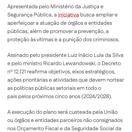
Apresentada pelo Ministério da Justiça e
Segurança Pública, a
iniciativa
busca ampliar e
aperfeiçoar a atuação de órgãos e entidades
públicas, além de promover a prevenção, a
proteção às vítimas e a punição dos criminosos.
Assinado pelo presidente Luiz Inácio Lula da Silva
e pelo ministro Ricardo Lewandowski, o Decreto
nº 12.121 reafirma objetivos, eixos estratégicos,
ações prioritárias e atividades que devem nortear
as políticas públicas setoriais em todo o
país pelos próximos cinco anos (2024/2028).
A execução do plano será custeada pela União
ou órgãos e entidades parceiros não consignados
nos Orçamento Fiscal e da Seguridade Social da