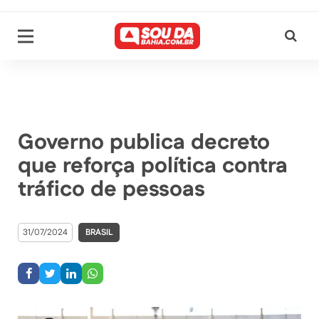
Governo publica decreto
que reforça política contra
tráfico de pessoas
31/07/2024
BRASIL