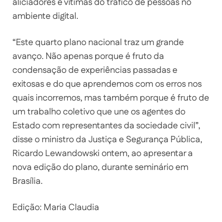
aliciadores e vítimas do tráfico de pessoas no
ambiente digital.
“Este quarto plano nacional traz um grande
avanço. Não apenas porque é fruto da
condensação de experiências passadas e
exitosas e do que aprendemos com os erros nos
quais incorremos, mas também porque é fruto de
um trabalho coletivo que une os agentes do
Estado com representantes da sociedade civil”,
disse o ministro da Justiça e Segurança Pública,
Ricardo Lewandowski ontem, ao apresentar a
nova edição do plano, durante seminário em
Brasília.
Edição: Maria Claudia