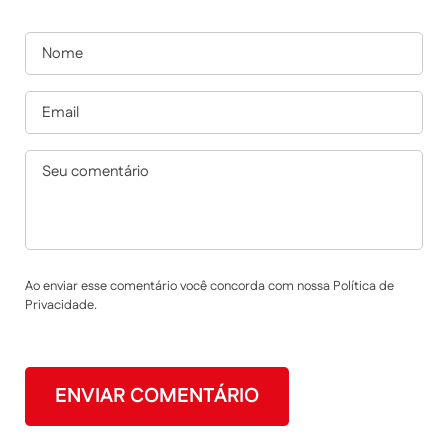
Ao enviar esse comentário você concorda com nossa Política de
Privacidade.