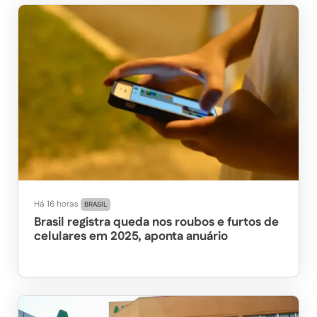
Há 16 horas
BRASIL
Brasil registra queda nos roubos e furtos de
celulares em 2025, aponta anuário