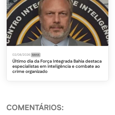
02/08/2026
BAHIA
Último dia da Força Integrada Bahia destaca
especialistas em inteligência e combate ao
crime organizado
COMENTÁRIOS: