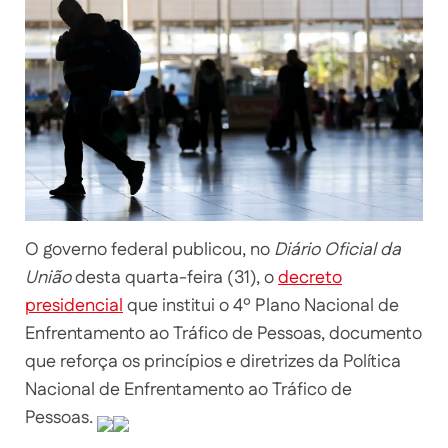
O governo federal publicou, no
Diário Oficial da
União
desta quarta-feira (31), o
decreto
presidencial
que institui o 4º Plano Nacional de
Enfrentamento ao Tráfico de Pessoas, documento
que reforça os princípios e diretrizes da Política
Nacional de Enfrentamento ao Tráfico de
Pessoas.