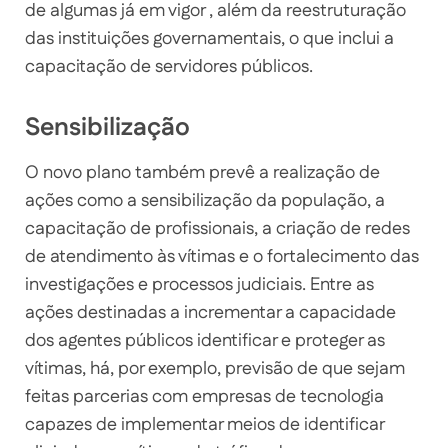
de algumas já em vigor , além da reestruturação
das instituições governamentais, o que inclui a
capacitação de servidores públicos.
Sensibilização
O novo plano também prevê a realização de
ações como a sensibilização da população, a
capacitação de profissionais, a criação de redes
de atendimento às vítimas e o fortalecimento das
investigações e processos judiciais. Entre as
ações destinadas a incrementar a capacidade
dos agentes públicos identificar e proteger as
vítimas, há, por exemplo, previsão de que sejam
feitas parcerias com empresas de tecnologia
capazes de implementar meios de identificar