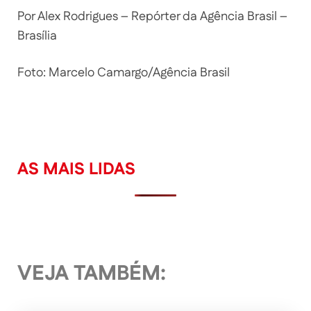
Por Alex Rodrigues – Repórter da Agência Brasil –
Brasília
Foto: Marcelo Camargo/Agência Brasil
AS MAIS LIDAS
VEJA TAMBÉM: