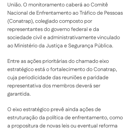
União. O monitoramento caberá ao Comitê
Nacional de Enfrentamento ao Tráfico de Pessoas
(Conatrap), colegiado composto por
representantes do governo federal e da
sociedade civil e administrativamente vinculado
ao Ministério da Justiça e Segurança Pública.
Entre as ações prioritárias do chamado eixo
estratégico está o fortalecimento do Conatrap,
cuja periodicidade das reuniões e paridade
representativa dos membros deverá ser
garantida.
O eixo estratégico prevê ainda ações de
estruturação da política de enfrentamento, como
a propositura de novas leis ou eventual reforma