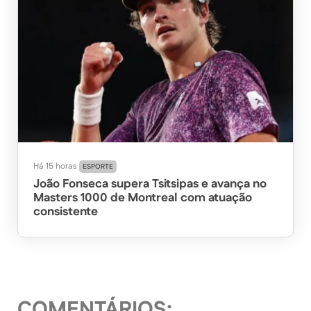
Há 15 horas
ESPORTE
João Fonseca supera Tsitsipas e avança no
Masters 1000 de Montreal com atuação
consistente
COMENTÁRIOS: