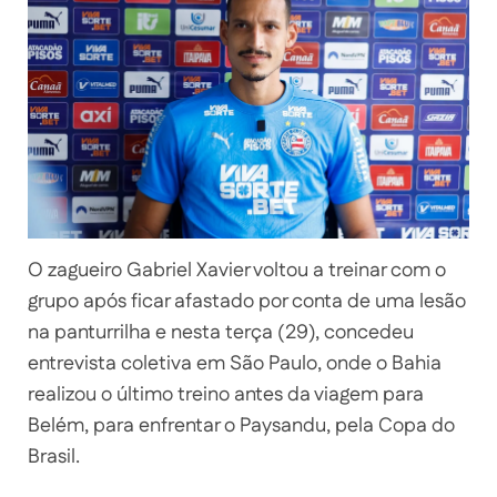
O zagueiro Gabriel Xavier voltou a treinar com o
grupo após ficar afastado por conta de uma lesão
na panturrilha e nesta terça (29), concedeu
entrevista coletiva em São Paulo, onde o Bahia
realizou o último treino antes da viagem para
Belém, para enfrentar o Paysandu, pela Copa do
Brasil.