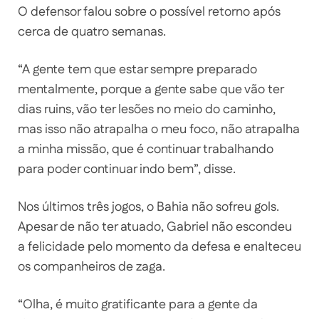
O defensor falou sobre o possível retorno após
cerca de quatro semanas.
“A gente tem que estar sempre preparado
mentalmente, porque a gente sabe que vão ter
dias ruins, vão ter lesões no meio do caminho,
mas isso não atrapalha o meu foco, não atrapalha
a minha missão, que é continuar trabalhando
para poder continuar indo bem”, disse.
Nos últimos três jogos, o Bahia não sofreu gols.
Apesar de não ter atuado, Gabriel não escondeu
a felicidade pelo momento da defesa e enalteceu
os companheiros de zaga.
“Olha, é muito gratificante para a gente da