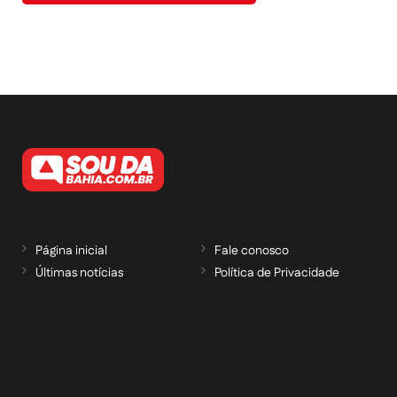
Página inicial
Fale conosco
Últimas notícias
Política de Privacidade
RECEBA NOSSAS ATUALIZAÇÕES POR E-
MAIL