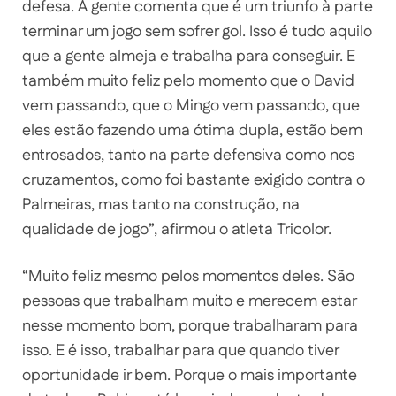
defesa. A gente comenta que é um triunfo à parte
terminar um jogo sem sofrer gol. Isso é tudo aquilo
que a gente almeja e trabalha para conseguir. E
também muito feliz pelo momento que o David
vem passando, que o Mingo vem passando, que
eles estão fazendo uma ótima dupla, estão bem
entrosados, tanto na parte defensiva como nos
cruzamentos, como foi bastante exigido contra o
Palmeiras, mas tanto na construção, na
qualidade de jogo”, afirmou o atleta Tricolor.
“Muito feliz mesmo pelos momentos deles. São
pessoas que trabalham muito e merecem estar
nesse momento bom, porque trabalharam para
isso. E é isso, trabalhar para que quando tiver
oportunidade ir bem. Porque o mais importante