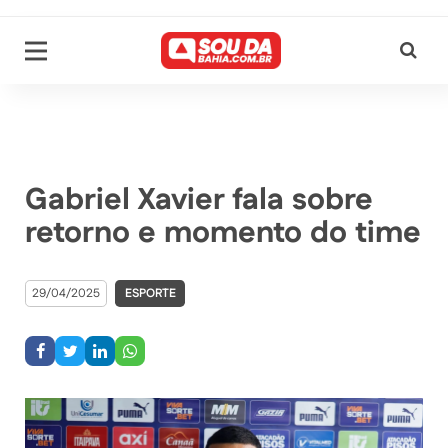
Gabriel Xavier fala sobre
retorno e momento do time
29/04/2025
ESPORTE