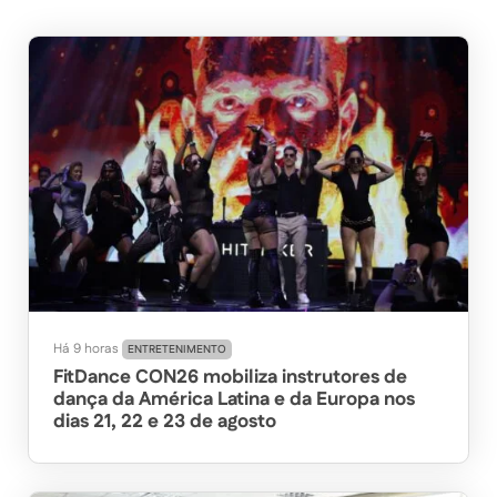
Há 9 horas
ENTRETENIMENTO
FitDance CON26 mobiliza instrutores de
dança da América Latina e da Europa nos
dias 21, 22 e 23 de agosto