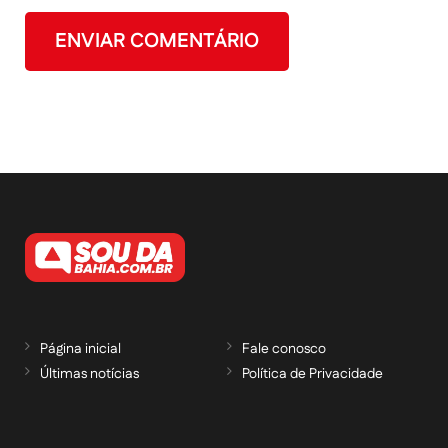
Página inicial
Fale conosco
Últimas notícias
Política de Privacidade