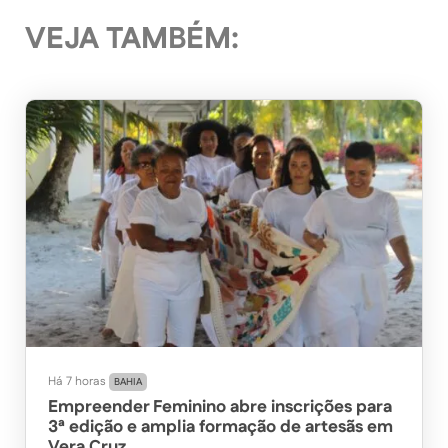
VEJA TAMBÉM:
Há 7 horas
BAHIA
Empreender Feminino abre inscrições para
3ª edição e amplia formação de artesãs em
Vera Cruz