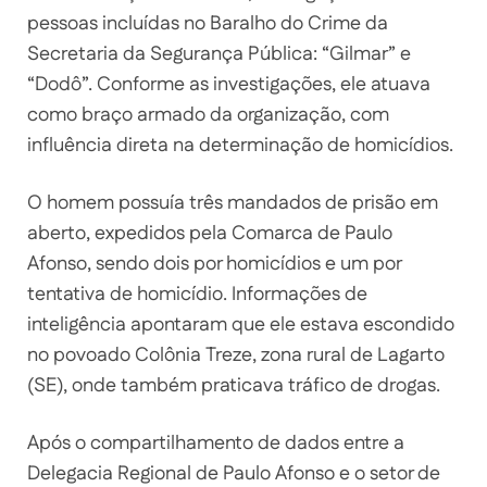
pessoas incluídas no Baralho do Crime da
Secretaria da Segurança Pública: “Gilmar” e
“Dodô”. Conforme as investigações, ele atuava
como braço armado da organização, com
influência direta na determinação de homicídios.
O homem possuía três mandados de prisão em
aberto, expedidos pela Comarca de Paulo
Afonso, sendo dois por homicídios e um por
tentativa de homicídio. Informações de
inteligência apontaram que ele estava escondido
no povoado Colônia Treze, zona rural de Lagarto
(SE), onde também praticava tráfico de drogas.
Após o compartilhamento de dados entre a
Delegacia Regional de Paulo Afonso e o setor de