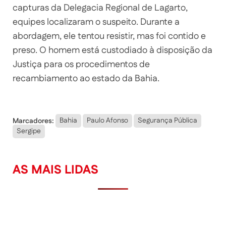
capturas da Delegacia Regional de Lagarto,
equipes localizaram o suspeito. Durante a
abordagem, ele tentou resistir, mas foi contido e
preso. O homem está custodiado à disposição da
Justiça para os procedimentos de
recambiamento ao estado da Bahia.
Marcadores:
Bahia
Paulo Afonso
Segurança Pública
Sergipe
AS MAIS LIDAS