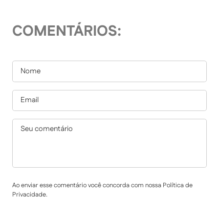
COMENTÁRIOS:
Ao enviar esse comentário você concorda com nossa Política de
Privacidade.