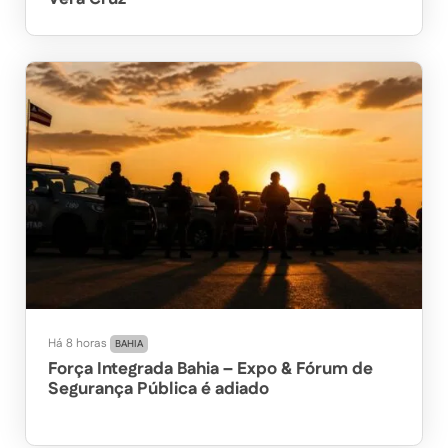
Há 8 horas
BAHIA
Força Integrada Bahia – Expo & Fórum de
Segurança Pública é adiado