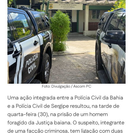
Foto: Divulgação / Ascom PC
Uma ação integrada entre a Polícia Civil da Bahia
e a Polícia Civil de Sergipe resultou, na tarde de
quarta-feira (30), na prisão de um homem
foragido da Justiça baiana. O suspeito, integrante
de uma facção criminosa, tem ligação com duas