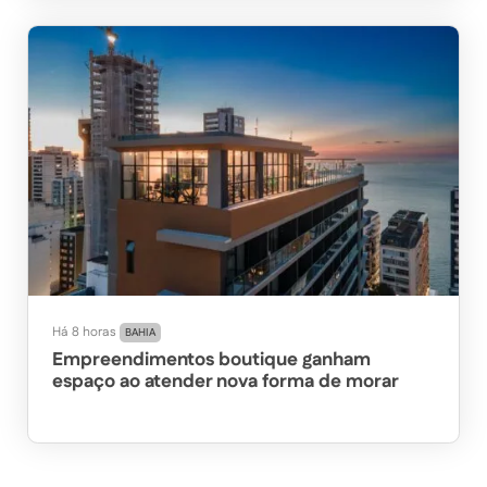
Há 8 horas
BAHIA
Empreendimentos boutique ganham
espaço ao atender nova forma de morar