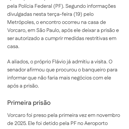
pela Polícia Federal (PF). Segundo informações
divulgadas nesta terça-feira (19) pelo
Metrópoles, o encontro ocorreu na casa de
Vorcaro, em São Paulo, após ele deixar a prisão e
ser autorizado a cumprir medidas restritivas em
casa.
A aliados, o próprio Flávio já admitiu a visita. O
senador afirmou que procurou o banqueiro para
informar que não faria mais negócios com ele
após a prisão.
Primeira prisão
Vorcaro foi preso pela primeira vez em novembro
de 2025. Ele foi detido pela PF no Aeroporto