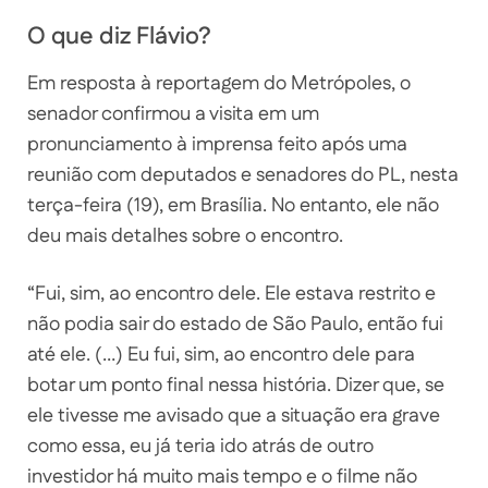
O que diz Flávio?
Em resposta à reportagem do Metrópoles, o
senador confirmou a visita em um
pronunciamento à imprensa feito após uma
reunião com deputados e senadores do PL, nesta
terça-feira (19), em Brasília. No entanto, ele não
deu mais detalhes sobre o encontro.
“Fui, sim, ao encontro dele. Ele estava restrito e
não podia sair do estado de São Paulo, então fui
até ele. (…) Eu fui, sim, ao encontro dele para
botar um ponto final nessa história. Dizer que, se
ele tivesse me avisado que a situação era grave
como essa, eu já teria ido atrás de outro
investidor há muito mais tempo e o filme não