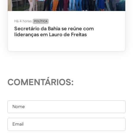
Há 4 horas
POLÍTICA
Secretário da Bahia se reúne com
lideranças em Lauro de Freitas
COMENTÁRIOS: