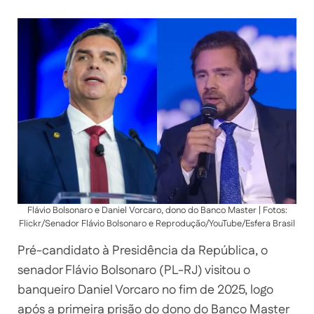
Flávio Bolsonaro e Daniel Vorcaro, dono do Banco Master | Fotos:
Flickr/Senador Flávio Bolsonaro e Reprodução/YouTube/Esfera Brasil
Pré-candidato à Presidência da República, o
senador Flávio Bolsonaro (PL-RJ) visitou o
banqueiro Daniel Vorcaro no fim de 2025, logo
após a primeira prisão do dono do Banco Master