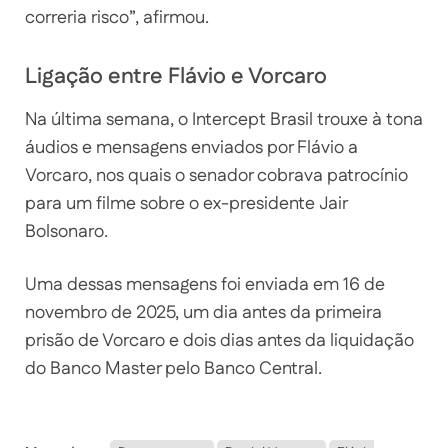
correria risco”, afirmou.
Ligação entre Flávio e Vorcaro
Na última semana, o Intercept Brasil trouxe à tona
áudios e mensagens enviados por Flávio a
Vorcaro, nos quais o senador cobrava patrocínio
para um filme sobre o ex-presidente Jair
Bolsonaro.
Uma dessas mensagens foi enviada em 16 de
novembro de 2025, um dia antes da primeira
prisão de Vorcaro e dois dias antes da liquidação
do Banco Master pelo Banco Central.