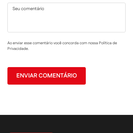
Ao enviar esse comentário você concorda com nossa Política de
Privacidade.