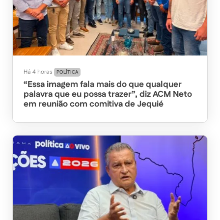
Há 4 horas
POLÍTICA
“Essa imagem fala mais do que qualquer
palavra que eu possa trazer”, diz ACM Neto
em reunião com comitiva de Jequié