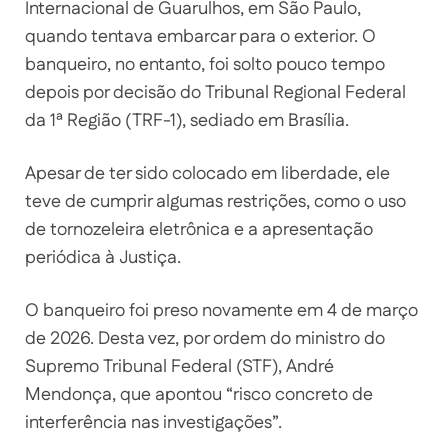
Internacional de Guarulhos, em São Paulo,
quando tentava embarcar para o exterior. O
banqueiro, no entanto, foi solto pouco tempo
depois por decisão do Tribunal Regional Federal
da 1ª Região (TRF-1), sediado em Brasília.
Apesar de ter sido colocado em liberdade, ele
teve de cumprir algumas restrições, como o uso
de tornozeleira eletrônica e a apresentação
periódica à Justiça.
O banqueiro foi preso novamente em 4 de março
de 2026. Desta vez, por ordem do ministro do
Supremo Tribunal Federal (STF), André
Mendonça, que apontou “risco concreto de
interferência nas investigações”.