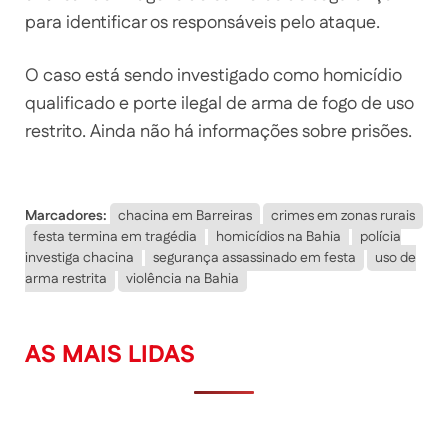
para identificar os responsáveis pelo ataque.
O caso está sendo investigado como homicídio
qualificado e porte ilegal de arma de fogo de uso
restrito. Ainda não há informações sobre prisões.
Marcadores:
chacina em Barreiras
crimes em zonas rurais
festa termina em tragédia
homicídios na Bahia
polícia
investiga chacina
segurança assassinado em festa
uso de
arma restrita
violência na Bahia
AS MAIS LIDAS