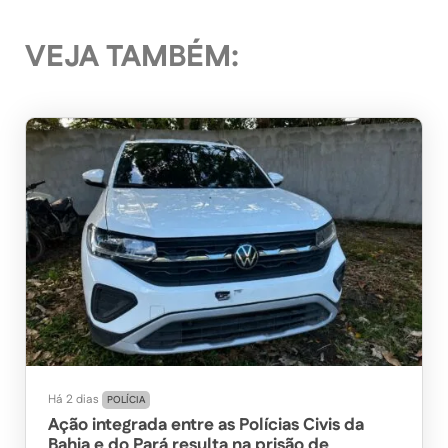
VEJA TAMBÉM:
Há 2 dias
POLÍCIA
Ação integrada entre as Polícias Civis da
Bahia e do Pará resulta na prisão de