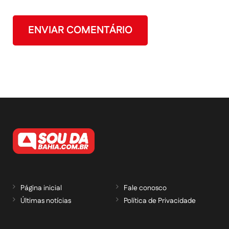
Página inicial
Fale conosco
Últimas notícias
Política de Privacidade