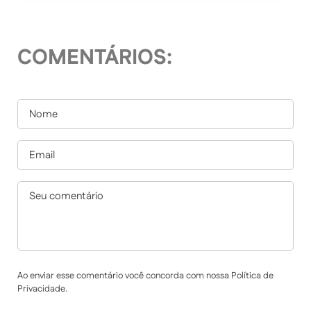
COMENTÁRIOS:
Ao enviar esse comentário você concorda com nossa Política de
Privacidade.