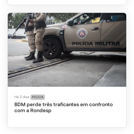
Há 2 dias
POLÍCIA
BDM perde três traficantes em confronto
com a Rondesp