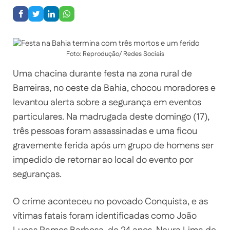
Foto: Reprodução/ Redes Sociais
Uma chacina durante festa na zona rural de
Barreiras, no oeste da Bahia, chocou moradores e
levantou alerta sobre a segurança em eventos
particulares. Na madrugada deste domingo (17),
três pessoas foram assassinadas e uma ficou
gravemente ferida após um grupo de homens ser
impedido de retornar ao local do evento por
seguranças.
O crime aconteceu no povoado Conquista, e as
vítimas fatais foram identificadas como João