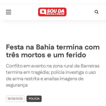
Festa na Bahia termina com
três mortos e um ferido
Conflito em evento na zona rural de Barreiras
termina em tragédia; polícia investiga o uso
de arma restrita e analisa imagens de
segurança
18/08/2025
POLÍCIA