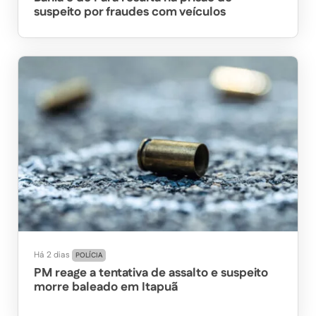
suspeito por fraudes com veículos
Há 2 dias
POLÍCIA
PM reage a tentativa de assalto e suspeito
morre baleado em Itapuã