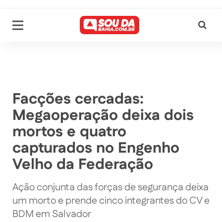
Facções cercadas:
Megaoperação deixa dois
mortos e quatro
capturados no Engenho
Velho da Federação
Ação conjunta das forças de segurança deixa
um morto e prende cinco integrantes do CV e
BDM em Salvador