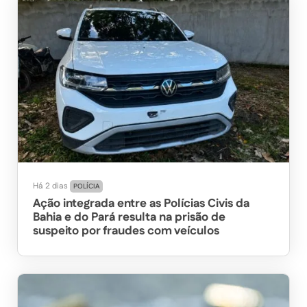
Há 2 dias
POLÍCIA
Ação integrada entre as Polícias Civis da
Bahia e do Pará resulta na prisão de
suspeito por fraudes com veículos