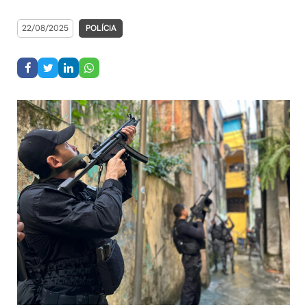
22/08/2025
POLÍCIA