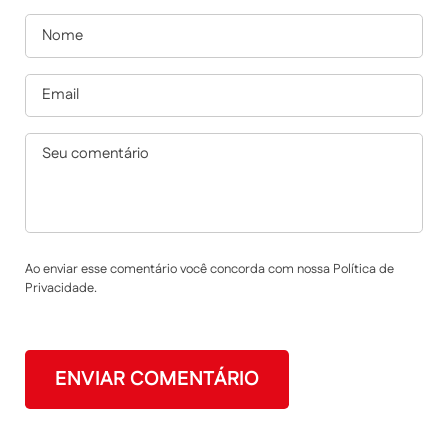
Ao enviar esse comentário você concorda com nossa Política de
Privacidade.