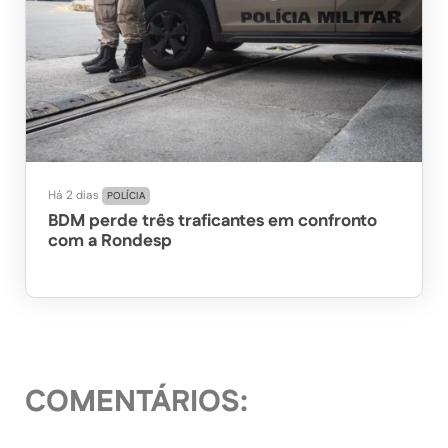
Há 2 dias
POLÍCIA
BDM perde três traficantes em confronto
com a Rondesp
COMENTÁRIOS: