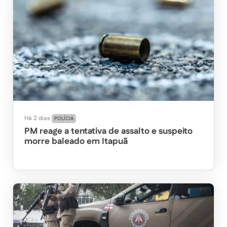
Há 2 dias
POLÍCIA
PM reage a tentativa de assalto e suspeito
morre baleado em Itapuã