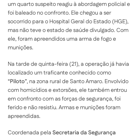
um quarto suspeito reagiu à abordagem policial e
foi baleado no confronto. Ele chegou a ser
socorrido para o Hospital Geral do Estado (HGE),
mas não teve o estado de saúde divulgado. Com
ele, foram apreendidos uma arma de fogo e
munições.
Na tarde de quinta-feira (21), a operação já havia
localizado um traficante conhecido como
“
Piloto
”, na zona rural de Santo Amaro. Envolvido
com homicídios e extorsões, ele também entrou
em confronto com as forças de segurança, foi
ferido e não resistiu. Armas e munições foram
apreendidas.
Coordenada pela
Secretaria da Segurança