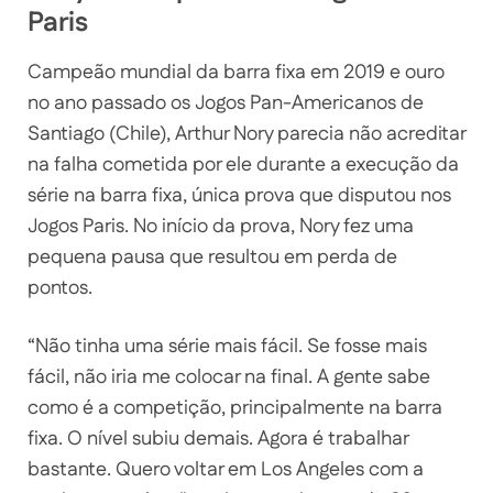
Paris
Campeão mundial da barra fixa em 2019 e ouro
no ano passado os Jogos Pan-Americanos de
Santiago (Chile), Arthur Nory parecia não acreditar
na falha cometida por ele durante a execução da
série na barra fixa, única prova que disputou nos
Jogos Paris. No início da prova, Nory fez uma
pequena pausa que resultou em perda de
pontos.
“Não tinha uma série mais fácil. Se fosse mais
fácil, não iria me colocar na final. A gente sabe
como é a competição, principalmente na barra
fixa. O nível subiu demais. Agora é trabalhar
bastante. Quero voltar em Los Angeles com a