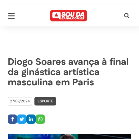
Diogo Soares avança à final
da ginástica artística
masculina em Paris
27/07/2024
ESPORTE