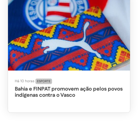
Há 10 horas
ESPORTE
Bahia e FINPAT promovem ação pelos povos
indígenas contra o Vasco