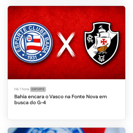
Há 1 hora
ESPORTE
Bahia encara o Vasco na Fonte Nova em
busca do G-4