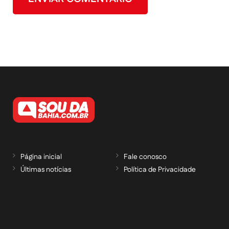
Página inicial
Fale conosco
Últimas notícias
Política de Privacidade
RECEBA NOSSAS ATUALIZAÇÕES POR E-
MAIL