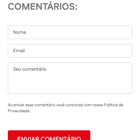
COMENTÁRIOS:
Ao enviar esse comentário você concorda com nossa Política de
Privacidade.