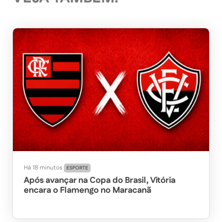
Há 18 minutos
ESPORTE
Após avançar na Copa do Brasil, Vitória
encara o Flamengo no Maracanã