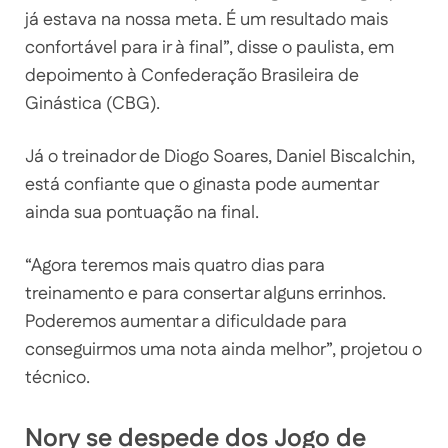
já estava na nossa meta. É um resultado mais
confortável para ir à final”, disse o paulista, em
depoimento à Confederação Brasileira de
Ginástica (CBG).
Já o treinador de Diogo Soares, Daniel Biscalchin,
está confiante que o ginasta pode aumentar
ainda sua pontuação na final.
“Agora teremos mais quatro dias para
treinamento e para consertar alguns errinhos.
Poderemos aumentar a dificuldade para
conseguirmos uma nota ainda melhor”, projetou o
técnico.
Nory se despede dos Jogo de