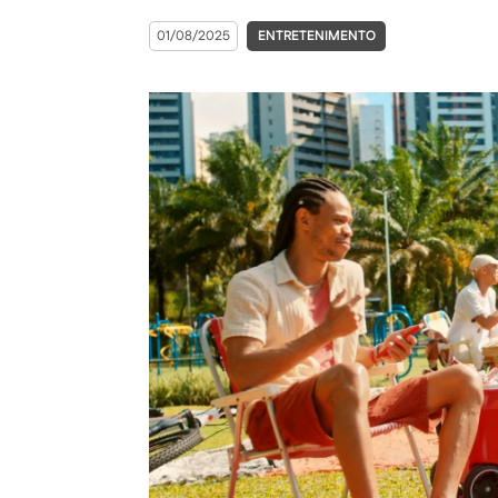
01/08/2025
ENTRETENIMENTO