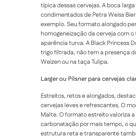
típica dessas cervejas. A boca larga
condimentados de Petra Weiss Bier
exemplo. Seu formato alongado per
homogeneização da cerveja com o 
aparência turva. A Black Princess Do
trigo filtrada, não tem a presença
Weizen ou na taça Tulipa.
Larger ou Pilsner para cervejas cla
Estreitos, retos e alongados, destac
cervejas leves e refrescantes. O mo
Malte. O formato estreito valoriza
carbonatação por mais tempo, o que
estrutura reta e transparente tamb