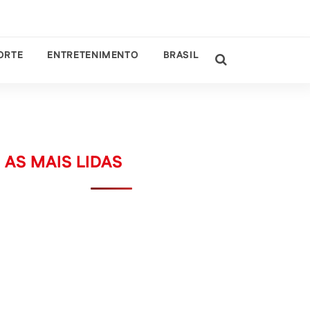
ORTE
ENTRETENIMENTO
BRASIL
AS MAIS LIDAS