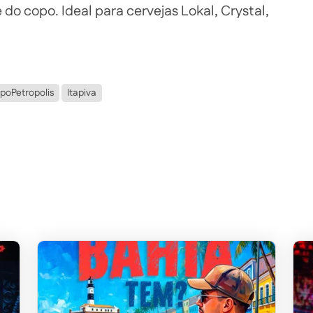
do copo. Ideal para cervejas Lokal, Crystal,
poPetropolis
Itapiva