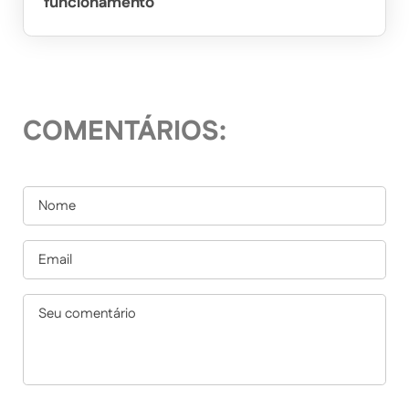
funcionamento
COMENTÁRIOS: