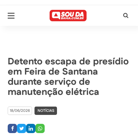
Detento escapa de presídio
em Feira de Santana
durante serviço de
manutenção elétrica
18/06/2026
NOTÍCIAS