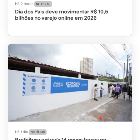
Há 2 horas
NOTÍCIAS
Dia dos Pais deve movimentar R$ 10,5
bilhões no varejo online em 2026
Há 1 dia
NOTÍCIAS