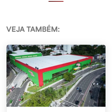
VEJA TAMBÉM: