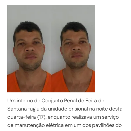
Um interno do Conjunto Penal de Feira de
Santana fugiu da unidade prisional na noite desta
quarta-feira (17), enquanto realizava um serviço
de manutenção elétrica em um dos pavilhões do