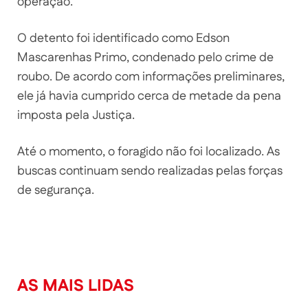
operação.
O detento foi identificado como Edson
Mascarenhas Primo, condenado pelo crime de
roubo. De acordo com informações preliminares,
ele já havia cumprido cerca de metade da pena
imposta pela Justiça.
Até o momento, o foragido não foi localizado. As
buscas continuam sendo realizadas pelas forças
de segurança.
AS MAIS LIDAS