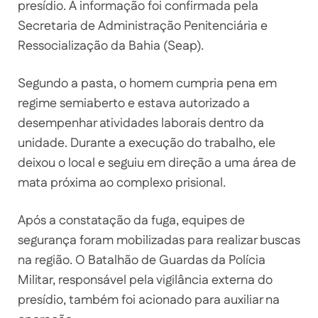
presídio. A informação foi confirmada pela
Secretaria de Administração Penitenciária e
Ressocialização da Bahia (Seap).
Segundo a pasta, o homem cumpria pena em
regime semiaberto e estava autorizado a
desempenhar atividades laborais dentro da
unidade. Durante a execução do trabalho, ele
deixou o local e seguiu em direção a uma área de
mata próxima ao complexo prisional.
Após a constatação da fuga, equipes de
segurança foram mobilizadas para realizar buscas
na região. O Batalhão de Guardas da Polícia
Militar, responsável pela vigilância externa do
presídio, também foi acionado para auxiliar na