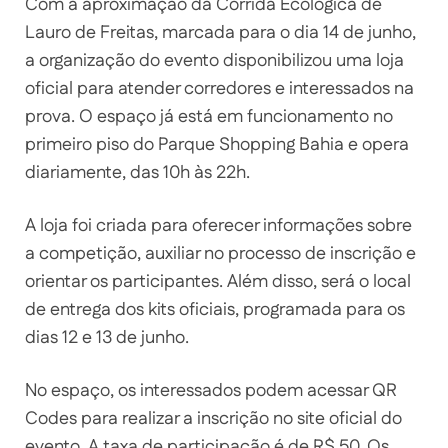
Com a aproximação da Corrida Ecológica de
Lauro de Freitas, marcada para o dia 14 de junho,
a organização do evento disponibilizou uma loja
oficial para atender corredores e interessados na
prova. O espaço já está em funcionamento no
primeiro piso do Parque Shopping Bahia e opera
diariamente, das 10h às 22h.
A loja foi criada para oferecer informações sobre
a competição, auxiliar no processo de inscrição e
orientar os participantes. Além disso, será o local
de entrega dos kits oficiais, programada para os
dias 12 e 13 de junho.
No espaço, os interessados podem acessar QR
Codes para realizar a inscrição no site oficial do
evento. A taxa de participação é de R$ 50. Os