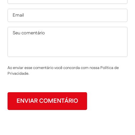
Ao enviar esse comentário você concorda com nossa Política de
Privacidade.