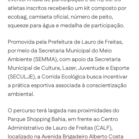
atletas inscritos receberão um kit composto por
ecobag, camiseta oficial, número de peito,
squeeze para água e medalha de participação.
Promovida pela Prefeitura de Lauro de Freitas,
por meio da Secretaria Municipal do Meio
Ambiente (SEMMA), com apoio da Secretaria
Municipal de Cultura, Lazer, Juventude e Esporte
(SECULJE), a Corrida Ecológica busca incentivar
a prática esportiva associada à conscientização
ambiental.
O percurso terá largada nas proximidades do
Parque Shopping Bahia, em frente ao Centro
Administrativo de Lauro de Freitas (CALF),
localizado na Avenida Brigadeiro Alberto Costa