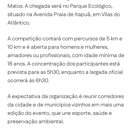
Matos. A chegada será no Parque Ecológico,
situado na Avenida Praia de Itapuã, em Vilas do
Atlântico.
A competição contará com percursos de 5 km e
10 km e é aberta para homens e mulheres,
amadores ou profissionais, com idade mínima de
18 anos. A concentração dos participantes está
prevista para as 5h30, enquanto a largada oficial
ocorrerá às 6h30.
A expectativa da organização é reunir corredores
da cidade e de municípios vizinhos em mais uma
edição do evento, que une esporte, saúde e
preservação ambiental.