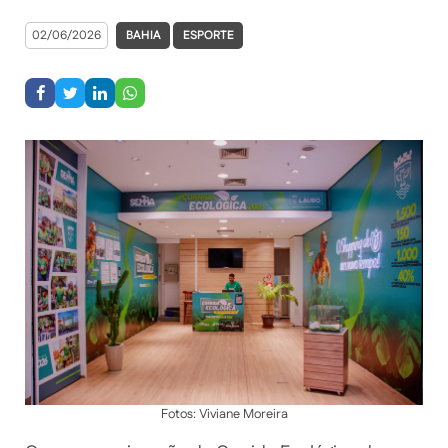
02/06/2026
BAHIA
ESPORTE
Fotos: Viviane Moreira