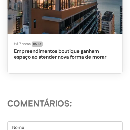
Há 7 horas
BAHIA
Empreendimentos boutique ganham
espaço ao atender nova forma de morar
COMENTÁRIOS: