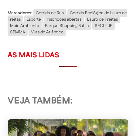
Marcadores:
Corrida de Rua
Corrida Ecológica de Lauro de
Freitas
Esporte
Inscrições abertas
Lauro de Freitas
Meio Ambiente
Parque Shopping Bahia
SECULJE
SEMMA
Vilas do Atlântico
AS MAIS LIDAS
VEJA TAMBÉM: