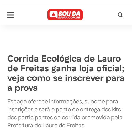
Corrida Ecológica de Lauro
de Freitas ganha loja oficial;
veja como se inscrever para
a prova
Espaço oferece informações, suporte para
inscrições e será o ponto de entrega dos kits
dos participantes da corrida promovida pela
Prefeitura de Lauro de Freitas