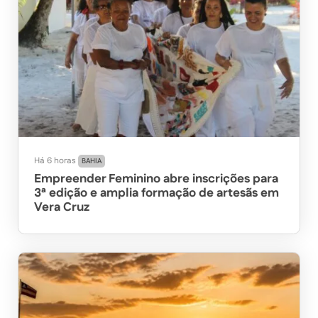
Há 6 horas
BAHIA
Empreender Feminino abre inscrições para
3ª edição e amplia formação de artesãs em
Vera Cruz