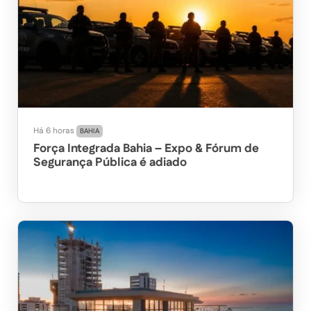
Há 6 horas
BAHIA
Força Integrada Bahia – Expo & Fórum de
Segurança Pública é adiado