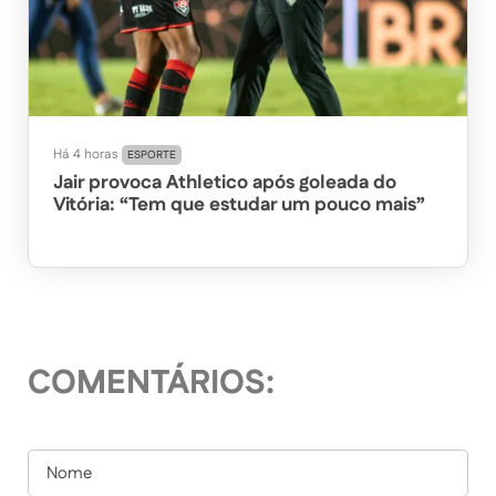
Há 4 horas
ESPORTE
Jair provoca Athletico após goleada do
Vitória: “Tem que estudar um pouco mais”
COMENTÁRIOS: