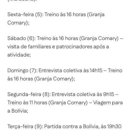
Sexta-feira (5): Treino às 16 horas (Granja
Comary);
Sábado (6): Treino às 16 horas (Granja Comary) –
visita de familiares e patrocinadores após a
atividade;
Domingo (7): Entrevista coletiva às 14h15 – Treino
às 16 horas (Granja Comary);
Segunda-feira (8): Entrevista coletiva às 9h15 –
Treino às 11 horas (Granja Comary) – Viagem para
a Bolívia;
Terça-feira (9): Partida contra a Bolívia, às 19h30