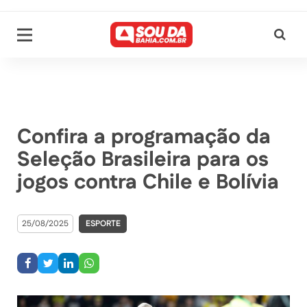
Confira a programação da
Seleção Brasileira para os
jogos contra Chile e Bolívia
25/08/2025
ESPORTE