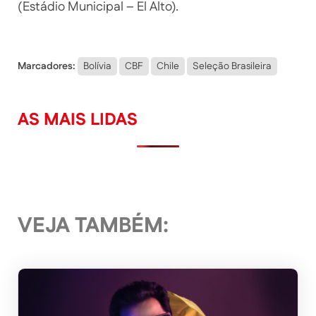
(Estádio Municipal – El Alto).
Marcadores:
Bolívia
CBF
Chile
Seleção Brasileira
AS MAIS LIDAS
VEJA TAMBÉM: