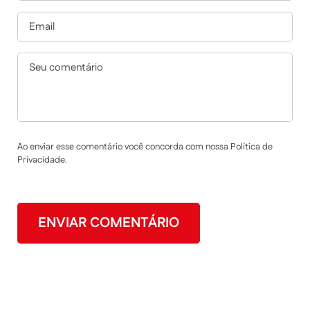
Ao enviar esse comentário você concorda com nossa Política de
Privacidade.