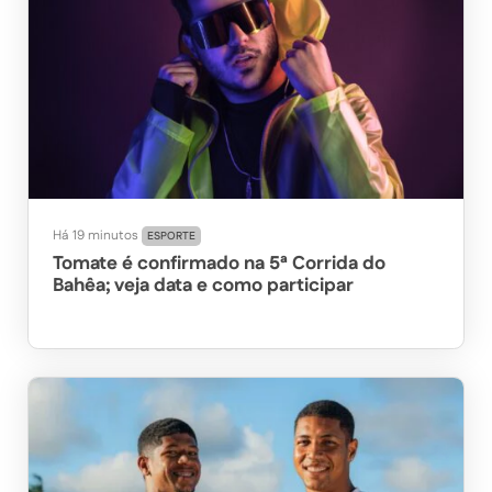
Há 19 minutos
ESPORTE
Tomate é confirmado na 5ª Corrida do
Bahêa; veja data e como participar