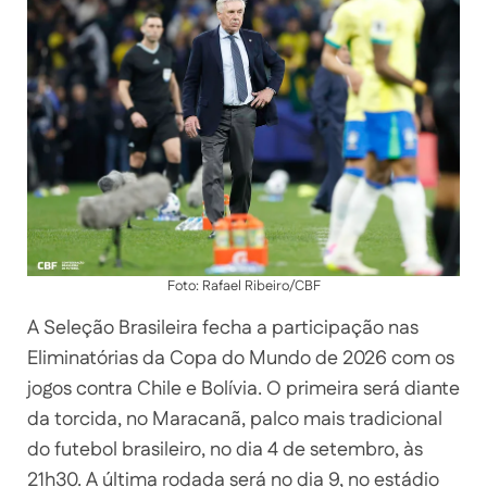
Foto: Rafael Ribeiro/CBF
A Seleção Brasileira fecha a participação nas
Eliminatórias da Copa do Mundo de 2026 com os
jogos contra Chile e Bolívia. O primeira será diante
da torcida, no Maracanã, palco mais tradicional
do futebol brasileiro, no dia 4 de setembro, às
21h30. A última rodada será no dia 9, no estádio