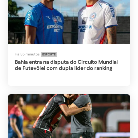
Há 35 minutos
ESPORTE
Bahia entra na disputa do Circuito Mundial
de Futevôlei com dupla líder do ranking