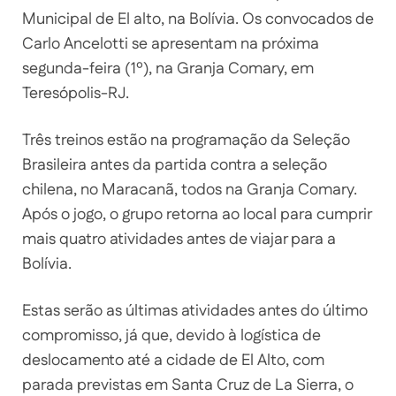
Municipal de El alto, na Bolívia. Os convocados de
Carlo Ancelotti se apresentam na próxima
segunda-feira (1º), na Granja Comary, em
Teresópolis-RJ.
Três treinos estão na programação da Seleção
Brasileira antes da partida contra a seleção
chilena, no Maracanã, todos na Granja Comary.
Após o jogo, o grupo retorna ao local para cumprir
mais quatro atividades antes de viajar para a
Bolívia.
Estas serão as últimas atividades antes do último
compromisso, já que, devido à logística de
deslocamento até a cidade de El Alto, com
parada previstas em Santa Cruz de La Sierra, o