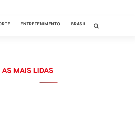
ORTE
ENTRETENIMENTO
BRASIL
AS MAIS LIDAS