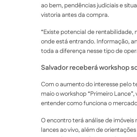
ao bem, pendências judiciais e situ
vistoria antes da compra.
“Existe potencial de rentabilidade,
onde está entrando. Informação, an
toda a diferença nesse tipo de oper
Salvador receberá workshop sob
Com o aumento do interesse pelo t
maio o workshop “Primeiro Lance”,
entender como funciona o mercado de
O encontro terá análise de imóveis 
lances ao vivo, além de orientações