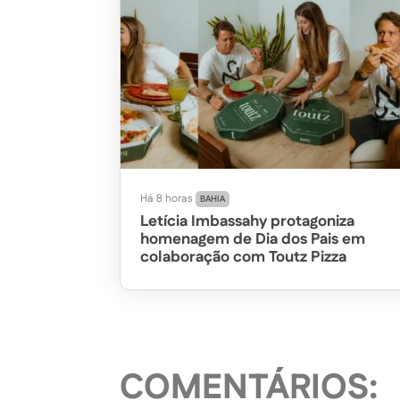
Há 8 horas
BAHIA
Letícia Imbassahy protagoniza
homenagem de Dia dos Pais em
colaboração com Toutz Pizza
COMENTÁRIOS: