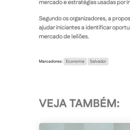
mercado e estratégias usadas por in
Segundo os organizadores, a propos
ajudar iniciantes a identificar opo
mercado de leilões.
Marcadores:
Economia
Salvador
VEJA TAMBÉM: