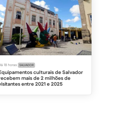
Há 18 horas
SALVADOR
Equipamentos culturais de Salvador
recebem mais de 2 milhões de
visitantes entre 2021 e 2025