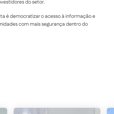
vestidores do setor.
ta é democratizar o acesso à informação e
rtunidades com mais segurança dentro do