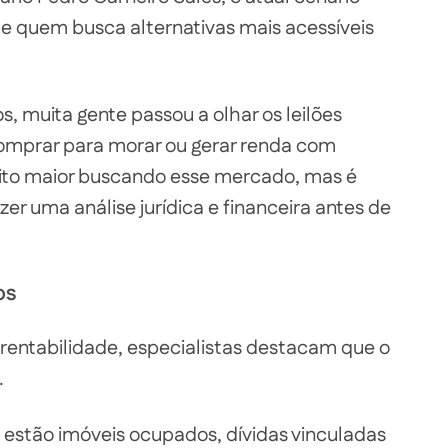
de quem busca alternativas mais acessíveis
, muita gente passou a olhar os leilões
comprar para morar ou gerar renda com
uito maior buscando esse mercado, mas é
er uma análise jurídica e financeira antes de
os
rentabilidade, especialistas destacam que o
.
s estão imóveis ocupados, dívidas vinculadas