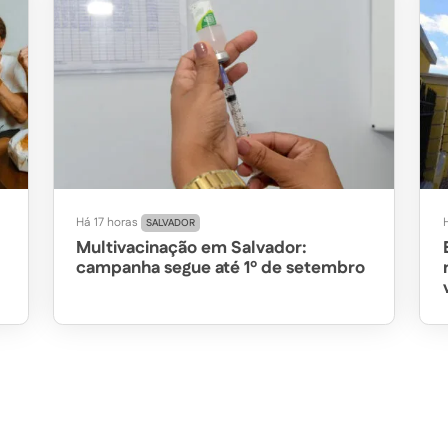
Há 17 horas
SALVADOR
Multivacinação em Salvador:
campanha segue até 1º de setembro