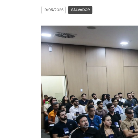
19/05/2026
SALVADOR