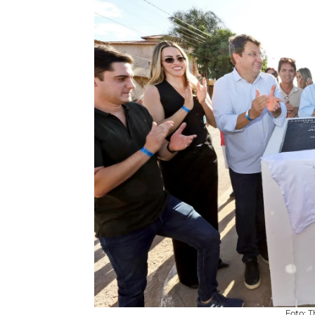
Foto: 