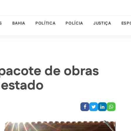
S
BAHIA
POLÍTICA
POLÍCIA
JUSTIÇA
ESP
pacote de obras
 estado