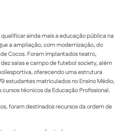
 qualificar ainda mais a educação pública na
egue a ampliação, com modernização, do
 de Cocos. Foram implantados teatro,
, dez salas e campo de futebol society, além
oliesportiva, oferecendo uma estrutura
79 estudantes matriculados no Ensino Médio,
 cursos técnicos da Educação Profissional.
tos, foram destinados recursos da ordem de