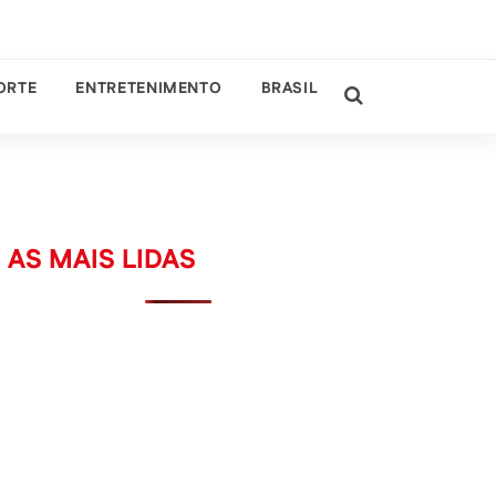
ORTE
ENTRETENIMENTO
BRASIL
AS MAIS LIDAS