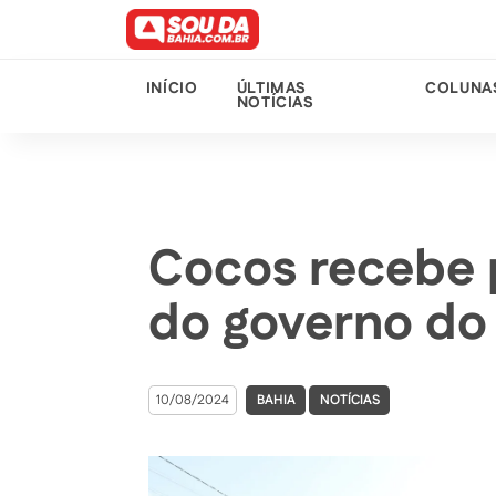
INÍCIO
ÚLTIMAS
COLUNA
NOTÍCIAS
Cocos recebe 
do governo do
10/08/2024
BAHIA
NOTÍCIAS