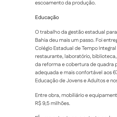
escoamento da produção.
Educação
O trabalho da gestão estadual para
Bahia deu mais um passo. Foi entr
Colégio Estadual de Tempo Integral
restaurante, laboratório, biblioteca
da reforma e cobertura de quadra p
adequada e mais confortável aos 6
Educação de Jovens e Adultos e nos
Entre obra, mobiliário e equipamen
R$ 9,5 milhões.