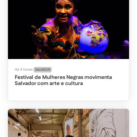
Há 4 horas
SALVADOR
Festival de Mulheres Negras movimenta
Salvador com arte e cultura