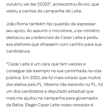
outubro, vai dar 22022″, acrescentou Bruno, que
vestiu a camisa da campanha de Leite.
João Roma também fez questão de expressar
seu apoio. Ao assumir o microfone, o ex-ministro
destacou as credenciais de Cezar Leite e pediu
aos eleitores que olhassem com carinho para sua
candidatura.
“Cezar Leite é um cara que tem valores e
consegue dar exemplo na sua caminhada na vida
pública. Em 2022, ele foi mais votado que muitos
dos eleitos pelo PL. Mesmo não estando no PL, foi
um dos candidatos a deputado estadual que
mais me ajudou na campanha para governador
da Bahia. Eleger Cezar Leite nosso vereador é