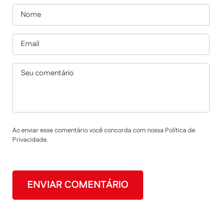
Ao enviar esse comentário você concorda com nossa Política de
Privacidade.