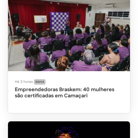
Há 3 horas
BAHIA
Empreendedoras Braskem: 40 mulheres
são certificadas em Camaçari