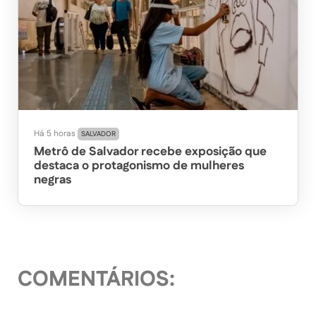
Há 5 horas
SALVADOR
Metrô de Salvador recebe exposição que
destaca o protagonismo de mulheres
negras
COMENTÁRIOS: