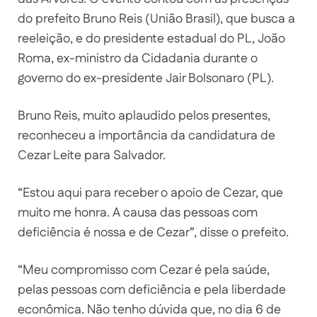
do prefeito Bruno Reis (União Brasil), que busca a
reeleição, e do presidente estadual do PL, João
Roma, ex-ministro da Cidadania durante o
governo do ex-presidente Jair Bolsonaro (PL).
Bruno Reis, muito aplaudido pelos presentes,
reconheceu a importância da candidatura de
Cezar Leite para Salvador.
“Estou aqui para receber o apoio de Cezar, que
muito me honra. A causa das pessoas com
deficiência é nossa e de Cezar”, disse o prefeito.
“Meu compromisso com Cezar é pela saúde,
pelas pessoas com deficiência e pela liberdade
econômica. Não tenho dúvida que, no dia 6 de