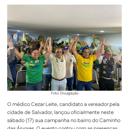
Foto: Divulgação
O médico Cezar Leite, candidato a vereador pela
cidade de Salvador, lançou oficialmente neste
sábado (17) sua campanha no bairro do Caminho
das Árvores. O evento contou com as presenças