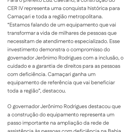
Para o prefeito Luiz Caetano, a construção do
CER IV representa uma conquista histórica para
Camaçari e toda a região metropolitana.
“Estamos falando de um equipamento que vai
transformar a vida de milhares de pessoas que
necessitam de atendimento especializado. Esse
investimento demonstra o compromisso do
governador Jerônimo Rodrigues com a inclusão, o
cuidado e a garantia de direitos para as pessoas
com deficiência. Camaçari ganha um
equipamento de referência que vai beneficiar
toda a região”, destacou.
O governador Jerônimo Rodrigues destacou que
a construção do equipamento representa um
passo importante na ampliação da rede de
assistência às pessoas com deficiência na Bahia.