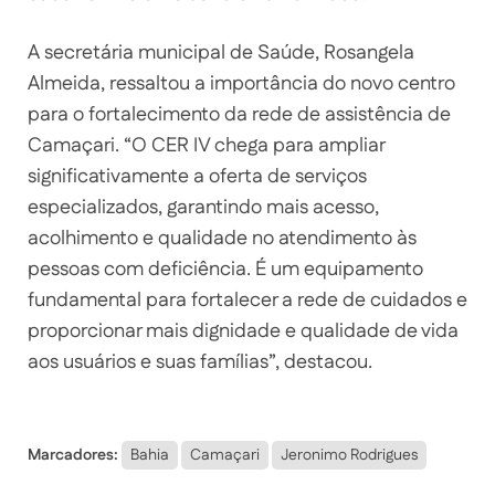
A secretária municipal de Saúde, Rosangela
Almeida, ressaltou a importância do novo centro
para o fortalecimento da rede de assistência de
Camaçari. “O CER IV chega para ampliar
significativamente a oferta de serviços
especializados, garantindo mais acesso,
acolhimento e qualidade no atendimento às
pessoas com deficiência. É um equipamento
fundamental para fortalecer a rede de cuidados e
proporcionar mais dignidade e qualidade de vida
aos usuários e suas famílias”, destacou.
Marcadores:
Bahia
Camaçari
Jeronimo Rodrigues