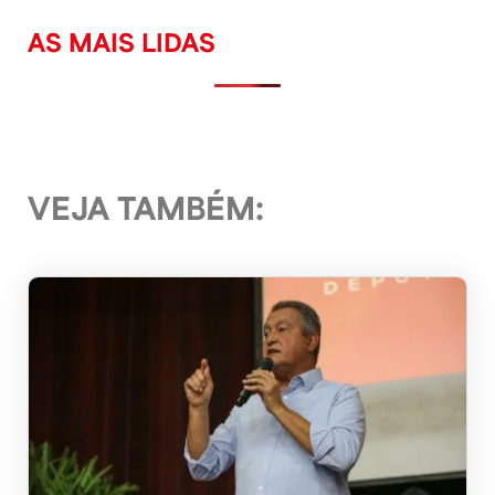
AS MAIS LIDAS
VEJA TAMBÉM: