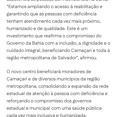
“Estamos ampliando o acesso à reabilitação e
garantindo que as pessoas com deficiência
tenham atendimento cada vez mais próximo,
humanizado e de qualidade. Este é um
investimento que reafirma o compromisso do
Governo da Bahia com a inclusão, a dignidade e o
cuidado integral, beneficiando Camaçari e toda a
região metropolitana de Salvador”, afirmou.
O novo centro beneficiará moradores de
Camaçari e de diversos municípios da região
metropolitana, consolidando a expansão da rede
estadual de atenção à pessoa com deficiência e
reforçando o compromisso dos governos
estadual e municipal com uma saúde pública
cada vez mais inclusiva e humanizada.