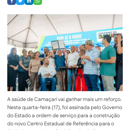
A saúde de Camaçari vai ganhar mais um reforço.
Nesta quarta-feira (17), foi assinada pelo Governo
do Estado a ordem de serviço para a construção
do novo Centro Estadual de Referência para o