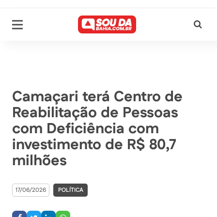
Camaçari terá Centro de
Reabilitação de Pessoas
com Deficiência com
investimento de R$ 80,7
milhões
17/06/2026
POLÍTICA