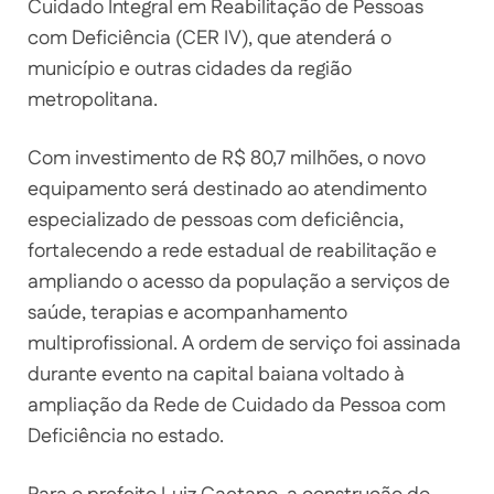
Cuidado Integral em Reabilitação de Pessoas
com Deficiência (CER IV), que atenderá o
município e outras cidades da região
metropolitana.
Com investimento de R$ 80,7 milhões, o novo
equipamento será destinado ao atendimento
especializado de pessoas com deficiência,
fortalecendo a rede estadual de reabilitação e
ampliando o acesso da população a serviços de
saúde, terapias e acompanhamento
multiprofissional. A ordem de serviço foi assinada
durante evento na capital baiana voltado à
ampliação da Rede de Cuidado da Pessoa com
Deficiência no estado.