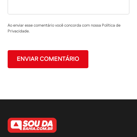
Ao enviar esse comentário você concorda com nossa Política de
Privacidade.