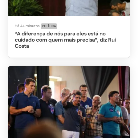
Há 44 minutos
POLÍTICA
“A diferença de nós para eles está no
cuidado com quem mais precisa”, diz Rui
Costa