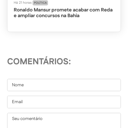
Há 21 horas
POLÍTICA
Ronaldo Mansur promete acabar com Reda
e ampliar concursos na Bahia
COMENTÁRIOS: