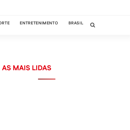
ORTE
ENTRETENIMENTO
BRASIL
AS MAIS LIDAS