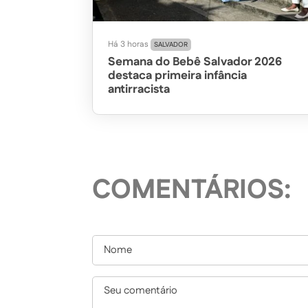
Há 3 horas
SALVADOR
Semana do Bebê Salvador 2026
destaca primeira infância
antirracista
COMENTÁRIOS: