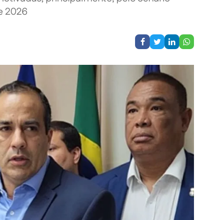
de 2026