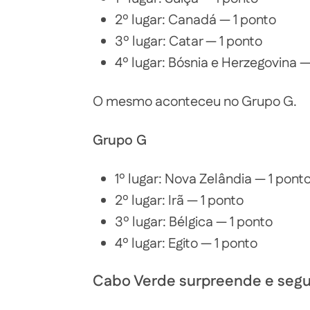
2º lugar: Canadá — 1 ponto
3º lugar: Catar — 1 ponto
4º lugar: Bósnia e Herzegovina —
O mesmo aconteceu no Grupo G.
Grupo G
1º lugar: Nova Zelândia — 1 pont
2º lugar: Irã — 1 ponto
3º lugar: Bélgica — 1 ponto
4º lugar: Egito — 1 ponto
Cabo Verde surpreende e segu