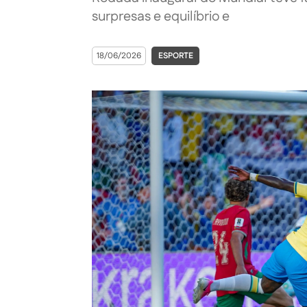
surpresas e equilíbrio e
18/06/2026
ESPORTE