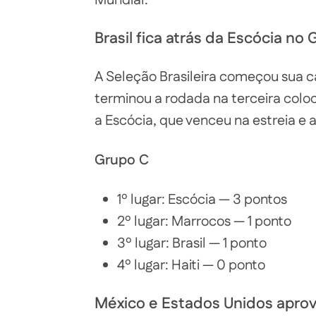
Mundial.
Brasil fica atrás da Escócia no
A Seleção Brasileira começou sua
terminou a rodada na terceira colo
a Escócia, que venceu na estreia e 
Grupo C
1º lugar: Escócia — 3 pontos
2º lugar: Marrocos — 1 ponto
3º lugar: Brasil — 1 ponto
4º lugar: Haiti — 0 ponto
México e Estados Unidos aprov