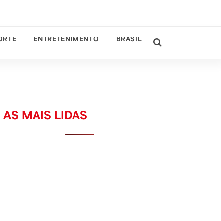
ORTE
ENTRETENIMENTO
BRASIL
AS MAIS LIDAS