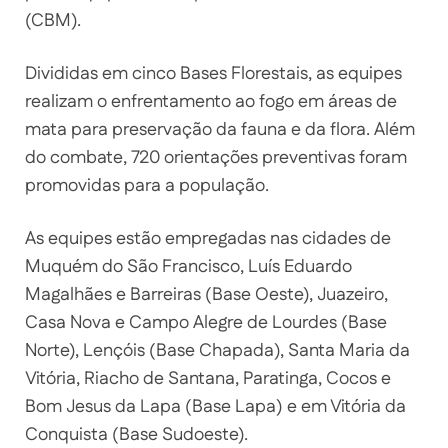
(CBM).
Divididas em cinco Bases Florestais, as equipes
realizam o enfrentamento ao fogo em áreas de
mata para preservação da fauna e da flora. Além
do combate, 720 orientações preventivas foram
promovidas para a população.
As equipes estão empregadas nas cidades de
Muquém do São Francisco, Luís Eduardo
Magalhães e Barreiras (Base Oeste), Juazeiro,
Casa Nova e Campo Alegre de Lourdes (Base
Norte), Lençóis (Base Chapada), Santa Maria da
Vitória, Riacho de Santana, Paratinga, Cocos e
Bom Jesus da Lapa (Base Lapa) e em Vitória da
Conquista (Base Sudoeste).