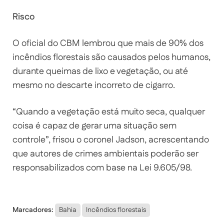
Risco
O oficial do CBM lembrou que mais de 90% dos
incêndios florestais são causados pelos humanos,
durante queimas de lixo e vegetação, ou até
mesmo no descarte incorreto de cigarro.
“Quando a vegetação está muito seca, qualquer
coisa é capaz de gerar uma situação sem
controle”, frisou o coronel Jadson, acrescentando
que autores de crimes ambientais poderão ser
responsabilizados com base na Lei 9.605/98.
Marcadores:
Bahia
Incêndios florestais