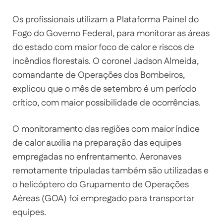
Os profissionais utilizam a Plataforma Painel do
Fogo do Governo Federal, para monitorar as áreas
do estado com maior foco de calor e riscos de
incêndios florestais. O coronel Jadson Almeida,
comandante de Operações dos Bombeiros,
explicou que o mês de setembro é um período
crítico, com maior possibilidade de ocorrências.
O monitoramento das regiões com maior índice
de calor auxilia na preparação das equipes
empregadas no enfrentamento. Aeronaves
remotamente tripuladas também são utilizadas e
o helicóptero do Grupamento de Operações
Aéreas (GOA) foi empregado para transportar
equipes.