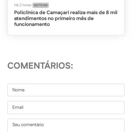
Há 2 horas
NOTÍCIAS
Policlínica de Camaçari realiza mais de 8 mil
atendimentos no primeiro mês de
funcionamento
COMENTÁRIOS: