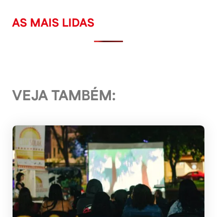
AS MAIS LIDAS
VEJA TAMBÉM: