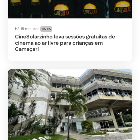
Há 15 minutos
BAHIA
CineSolarzinho leva sessões gratuitas de
cinema ao ar livre para crianças em
Camaçari