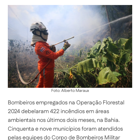
Foto: Alberto Maraux
Bombeiros empregados na Operação Florestal
2024 debelaram 422 incêndios em áreas
ambientais nos últimos dois meses, na Bahia.
Cinquenta e nove municípios foram atendidos
pelas equipes do Corpo de Bombeiros Militar