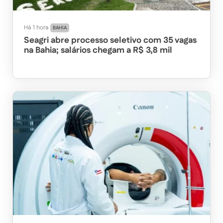
Há 1 hora
BAHIA
Seagri abre processo seletivo com 35 vagas
na Bahia; salários chegam a R$ 3,8 mil