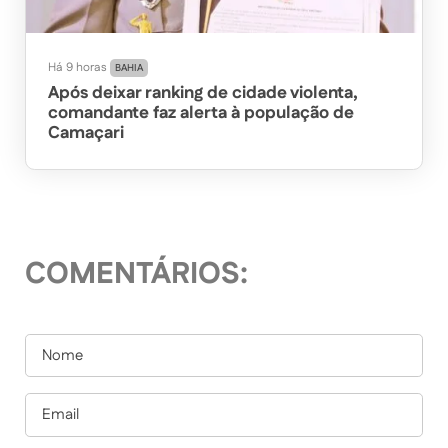
Há 9 horas
BAHIA
Após deixar ranking de cidade violenta,
comandante faz alerta à população de
Camaçari
COMENTÁRIOS: