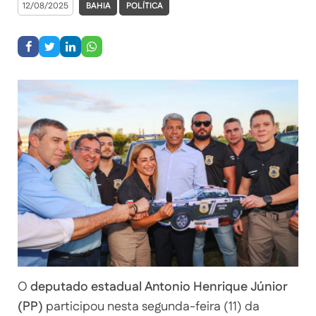
12/08/2025
BAHIA
POLÍTICA
O
deputado estadual Antonio Henrique Júnior
(PP)
participou nesta segunda-feira (11) da