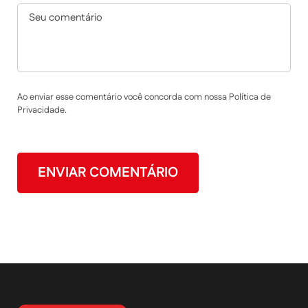
Ao enviar esse comentário você concorda com nossa Política de
Privacidade.