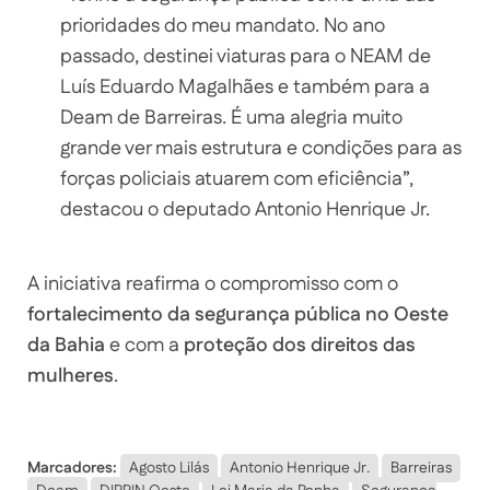
prioridades do meu mandato. No ano
passado, destinei viaturas para o NEAM de
Luís Eduardo Magalhães e também para a
Deam de Barreiras. É uma alegria muito
grande ver mais estrutura e condições para as
forças policiais atuarem com eficiência”,
destacou o deputado Antonio Henrique Jr.
A iniciativa reafirma o compromisso com o
fortalecimento da segurança pública no Oeste
da Bahia
e com a
proteção dos direitos das
mulheres
.
Marcadores:
Agosto Lilás
Antonio Henrique Jr.
Barreiras