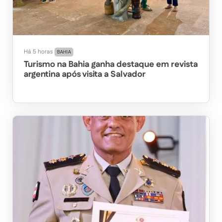
Há 5 horas
BAHIA
Turismo na Bahia ganha destaque em revista
argentina após visita a Salvador