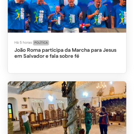
Há 5 horas
POLÍTICA
João Roma participa da Marcha para Jesus
em Salvador e fala sobre fé