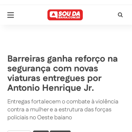
Barreiras ganha reforço na
segurança com novas
viaturas entregues por
Antonio Henrique Jr.
Entregas fortalecem o combate à violência
contra a mulher e a estrutura das forças
policiais no Oeste baiano