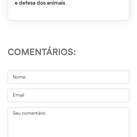
e defesa dos animais
COMENTÁRIOS: