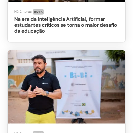
Há 2 horas
BAHIA
Na era da Inteligência Artificial, formar
estudantes críticos se torna o maior desafio
da educação