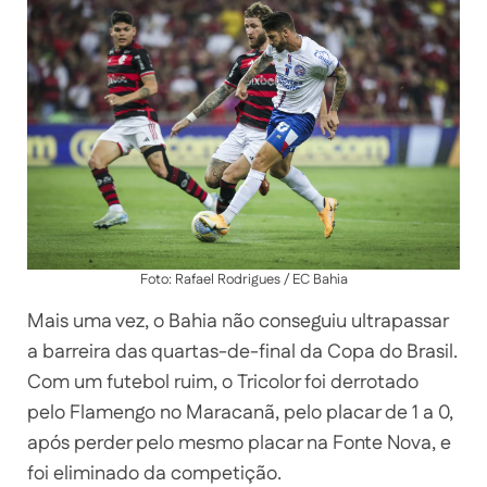
Foto: Rafael Rodrigues / EC Bahia
Mais uma vez, o Bahia não conseguiu ultrapassar
a barreira das quartas-de-final da Copa do Brasil.
Com um futebol ruim, o Tricolor foi derrotado
pelo Flamengo no Maracanã, pelo placar de 1 a 0,
após perder pelo mesmo placar na Fonte Nova, e
foi eliminado da competição.