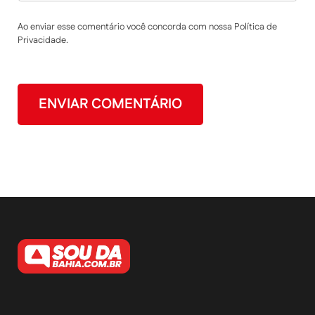
Ao enviar esse comentário você concorda com nossa Política de
Privacidade.