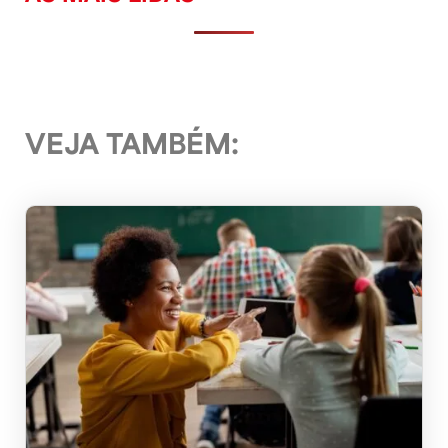
VEJA TAMBÉM: