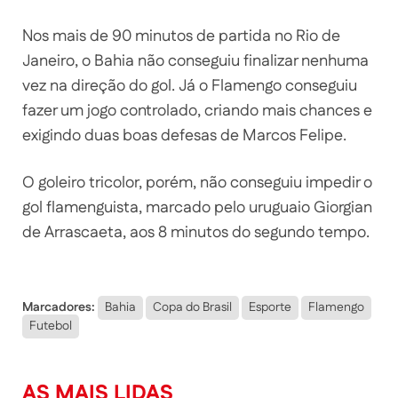
Nos mais de 90 minutos de partida no Rio de
Janeiro, o Bahia não conseguiu finalizar nenhuma
vez na direção do gol. Já o Flamengo conseguiu
fazer um jogo controlado, criando mais chances e
exigindo duas boas defesas de Marcos Felipe.
O goleiro tricolor, porém, não conseguiu impedir o
gol flamenguista, marcado pelo uruguaio Giorgian
de Arrascaeta, aos 8 minutos do segundo tempo.
Marcadores:
Bahia
Copa do Brasil
Esporte
Flamengo
Futebol
AS MAIS LIDAS