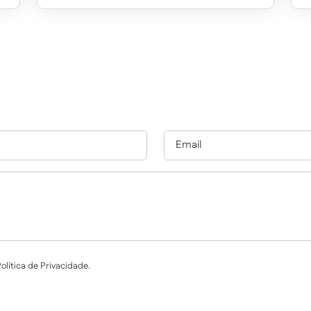
lítica de Privacidade.