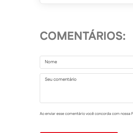
COMENTÁRIOS:
Ao enviar esse comentário você concorda com nossa Po