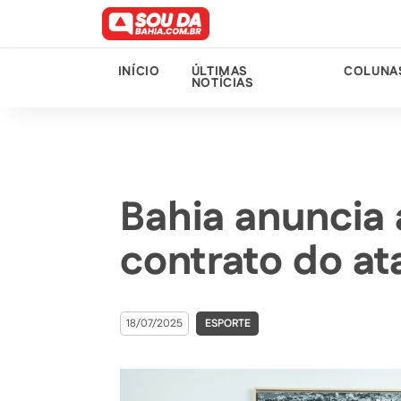
INÍCIO
ÚLTIMAS
COLUNA
NOTÍCIAS
Bahia anuncia
contrato do at
18/07/2025
ESPORTE