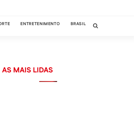
ORTE
ENTRETENIMENTO
BRASIL
AS MAIS LIDAS