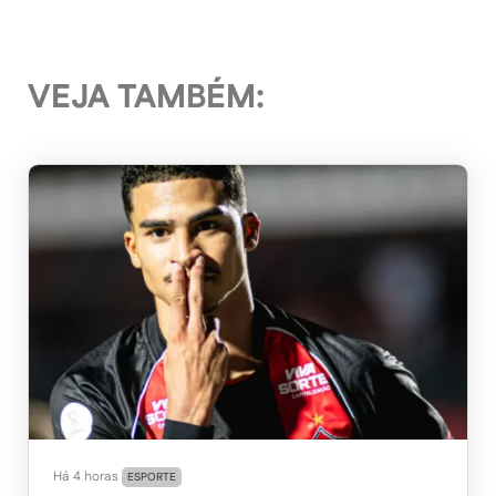
VEJA TAMBÉM:
Há 4 horas
ESPORTE