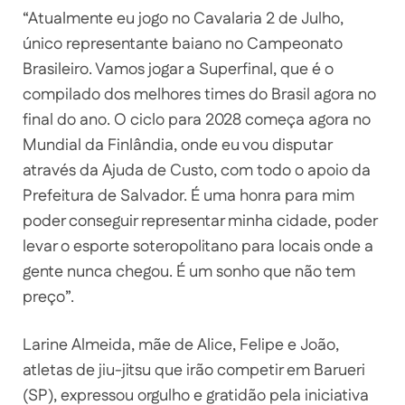
“Atualmente eu jogo no Cavalaria 2 de Julho,
único representante baiano no Campeonato
Brasileiro. Vamos jogar a Superfinal, que é o
compilado dos melhores times do Brasil agora no
final do ano. O ciclo para 2028 começa agora no
Mundial da Finlândia, onde eu vou disputar
através da Ajuda de Custo, com todo o apoio da
Prefeitura de Salvador. É uma honra para mim
poder conseguir representar minha cidade, poder
levar o esporte soteropolitano para locais onde a
gente nunca chegou. É um sonho que não tem
preço”.
Larine Almeida, mãe de Alice, Felipe e João,
atletas de jiu-jitsu que irão competir em Barueri
(SP), expressou orgulho e gratidão pela iniciativa