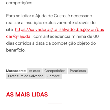
competições
Para solicitar a Ajuda de Custo, é necessário
realizar a inscrição exclusivamente através do
site
https://salvadordigital.salvador.ba.gov.br/bus
car/q=ajuda
, com antecedência mínima de 60
dias corridos à data da competição objeto do
benefício.
Marcadores:
Atletas
Competições
Paratletas
Prefeitura de Salvador
Sempre
AS MAIS LIDAS