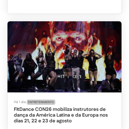
Há 1 dia
ENTRETENIMENTO
FitDance CON26 mobiliza instrutores de
dança da América Latina e da Europa nos
dias 21, 22 e 23 de agosto