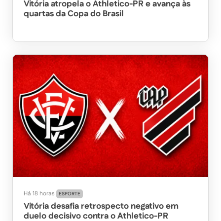
Vitória atropela o Athletico-PR e avança às
quartas da Copa do Brasil
Há 18 horas
ESPORTE
Vitória desafia retrospecto negativo em
duelo decisivo contra o Athletico-PR