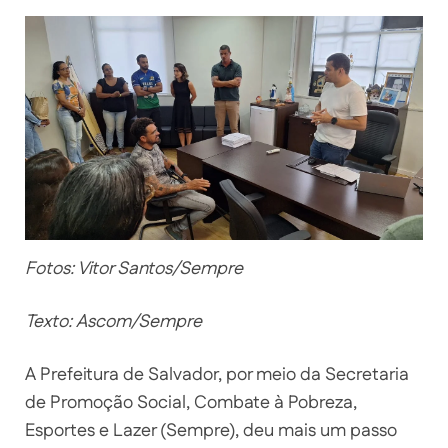
Fotos: Vitor Santos/Sempre
Texto: Ascom/Sempre
A Prefeitura de Salvador, por meio da Secretaria
de Promoção Social, Combate à Pobreza,
Esportes e Lazer (Sempre), deu mais um passo