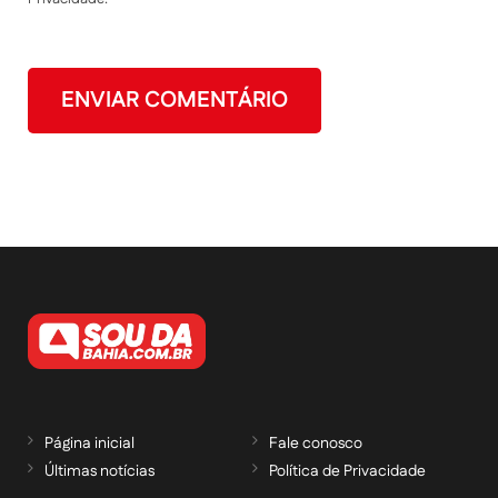
Página inicial
Fale conosco
Últimas notícias
Política de Privacidade