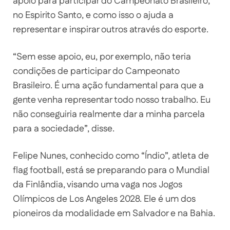
apoio para participar do Campeonato Brasileiro,
no Espirito Santo, e como isso o ajuda a
representar e inspirar outros através do esporte.
“Sem esse apoio, eu, por exemplo, não teria
condições de participar do Campeonato
Brasileiro. É uma ação fundamental para que a
gente venha representar todo nosso trabalho. Eu
não conseguiria realmente dar a minha parcela
para a sociedade”, disse.
Felipe Nunes, conhecido como “Índio”, atleta de
flag football, está se preparando para o Mundial
da Finlândia, visando uma vaga nos Jogos
Olímpicos de Los Angeles 2028. Ele é um dos
pioneiros da modalidade em Salvador e na Bahia.