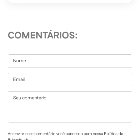
COMENTÁRIOS:
Ao enviar esse comentário você concorda com nossa Política de
Privacidade.