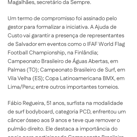
Magalhães, secretário da Sempre.
Um termo de compromisso foi assinado pelo
gestor para formalizar a iniciativa. A Ajuda de
Custo vai garantir a presença de representantes
de Salvador em eventos como o IFAF World Flag
Football Championship, na Finlândia;
Campeonato Brasileiro de Águas Abertas, em
Palmas (TO); Campeonato Brasileiro de Surf, em
Vila Velha (ES); Copa Latinoamericana BMX, em
Lima/Peru; entre outros importantes torneios.
Fábio Regueira, 51 anos, surfista na modalidade
de surf bodyboard, categoria PCD, enfrentou um
câncer ósseo aos 9 anos e teve que remover o
pulmão direito. Ele destaca a importância do