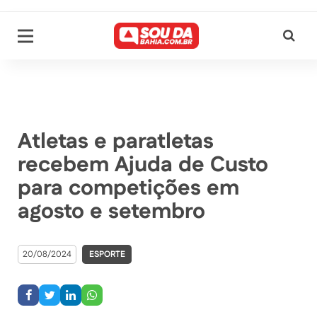
Atletas e paratletas
recebem Ajuda de Custo
para competições em
agosto e setembro
20/08/2024
ESPORTE