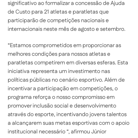
significativo ao formalizar a concessão de Ajuda
de Custo para 21 atletas e paratletas que
participarão de competições nacionais e
internacionais neste mês de agosto e setembro.
“Estamos comprometidos em proporcionar as
melhores condições para nossos atletas e
paratletas competirem em diversas esferas. Esta
iniciativa representa um investimento nas
políticas públicas no cenário esportivo. Além de
incentivar a participação em competições, o
programa reforça o nosso compromisso em
promover inclusão social e desenvolvimento
através do esporte, incentivando jovens talentos
a alcançarem suas metas esportivas com o apoio
institucional necessário “, afirmou Júnior