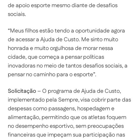
de apoio esporte mesmo diante de desafios
sociais.
“Meus filhos estão tendo a oportunidade agora
de acessar a Ajuda de Custo. Me sinto muito
honrada e muito orgulhosa de morar nessa
cidade, que começa a pensar políticas
inovadoras no meio de tantos desafios sociais, a
pensar no caminho para o esporte”.
Solicitação
– O programa de Ajuda de Custo,
implementado pela Sempre, visa cobrir parte das
despesas como passagens, hospedagem e
alimentação, permitindo que os atletas foquem
no desempenho esportivo, sem preocupações
financeiras que impeçam sua participação nas