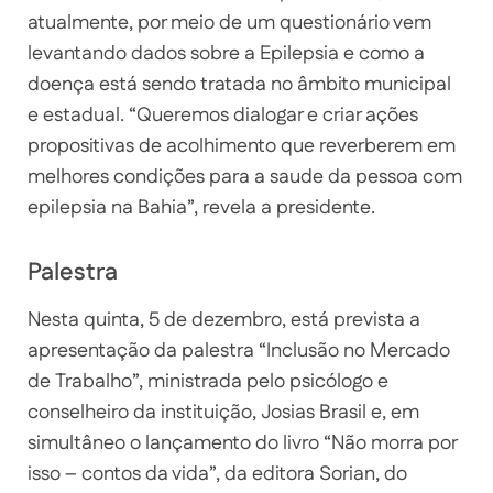
atualmente, por meio de um questionário vem
levantando dados sobre a Epilepsia e como a
doença está sendo tratada no âmbito municipal
e estadual. “Queremos dialogar e criar ações
propositivas de acolhimento que reverberem em
melhores condições para a saude da pessoa com
epilepsia na Bahia”, revela a presidente.
Palestra
Nesta quinta, 5 de dezembro, está prevista a
apresentação da palestra “Inclusão no Mercado
de Trabalho”, ministrada pelo psicólogo e
conselheiro da instituição, Josias Brasil e, em
simultâneo o lançamento do livro “Não morra por
isso – contos da vida”, da editora Sorian, do