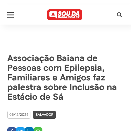
Associação Baiana de
Pessoas com Epilepsia,
Familiares e Amigos faz
palestra sobre Inclusão na
Estácio de Sá
05/12/2024
SALVADOR