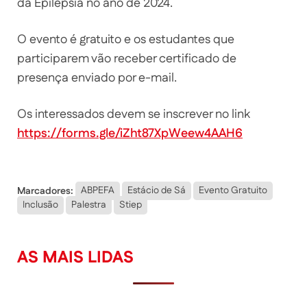
da Epilepsia no ano de 2024.
O evento é gratuito e os estudantes que
participarem vão receber certificado de
presença enviado por e-mail.
Os interessados devem se inscrever no link
https://forms.gle/iZht87XpWeew4AAH6
Marcadores:
ABPEFA
Estácio de Sá
Evento Gratuito
Inclusão
Palestra
Stiep
AS MAIS LIDAS