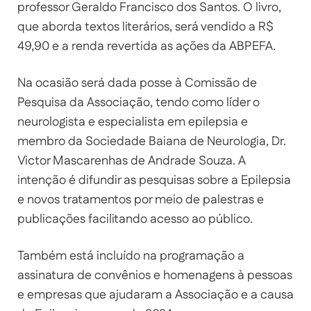
professor Geraldo Francisco dos Santos. O livro,
que aborda textos literários, será vendido a R$
49,90 e a renda revertida as ações da ABPEFA.
Na ocasião será dada posse à Comissão de
Pesquisa da Associação, tendo como líder o
neurologista e especialista em epilepsia e
membro da Sociedade Baiana de Neurologia, Dr.
Victor Mascarenhas de Andrade Souza. A
intenção é difundir as pesquisas sobre a Epilepsia
e novos tratamentos por meio de palestras e
publicações facilitando acesso ao público.
Também está incluído na programação a
assinatura de convênios e homenagens à pessoas
e empresas que ajudaram a Associação e a causa