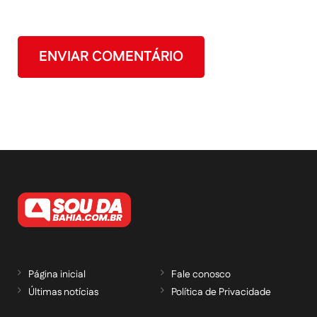
Página inicial
Fale conosco
Últimas notícias
Política de Privacidade