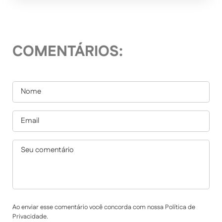
COMENTÁRIOS:
Ao enviar esse comentário você concorda com nossa Política de
Privacidade.