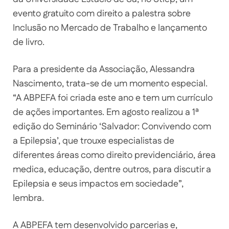
evento gratuito com direito a palestra sobre
Inclusão no Mercado de Trabalho e lançamento
de livro.
Para a presidente da Associação, Alessandra
Nascimento, trata-se de um momento especial.
“A ABPEFA foi criada este ano e tem um currículo
de ações importantes. Em agosto realizou a 1ª
edição do Seminário ‘Salvador: Convivendo com
a Epilepsia’, que trouxe especialistas de
diferentes áreas como direito previdenciário, área
medica, educação, dentre outros, para discutir a
Epilepsia e seus impactos em sociedade”,
lembra.
A ABPEFA tem desenvolvido parcerias e,