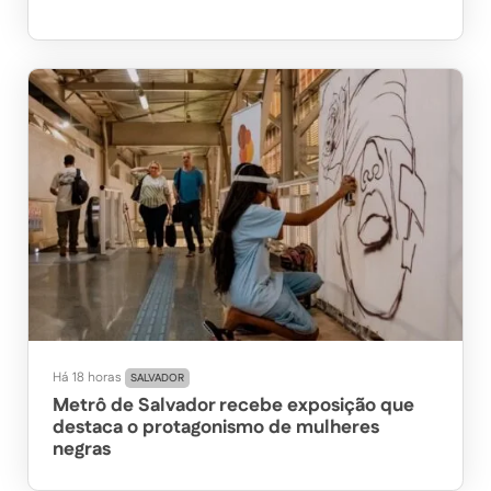
Há 18 horas
SALVADOR
Metrô de Salvador recebe exposição que
destaca o protagonismo de mulheres
negras