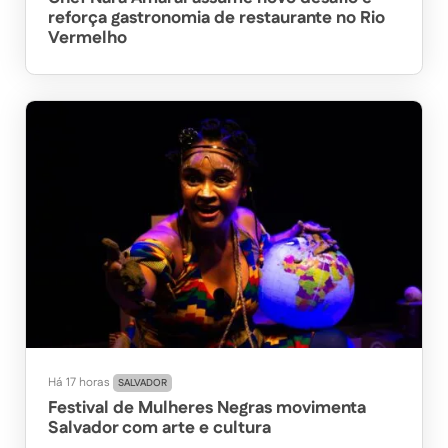
reforça gastronomia de restaurante no Rio
Vermelho
Há 17 horas
SALVADOR
Festival de Mulheres Negras movimenta
Salvador com arte e cultura