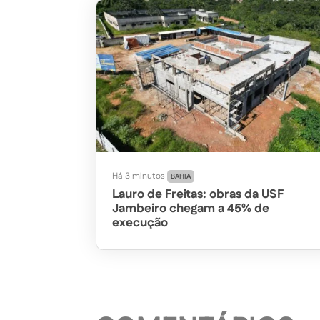
Há 3 minutos
BAHIA
Lauro de Freitas: obras da USF
Jambeiro chegam a 45% de
execução