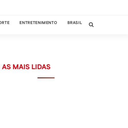
ORTE
ENTRETENIMENTO
BRASIL
AS MAIS LIDAS