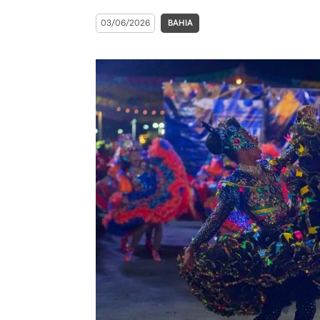
03/06/2026
BAHIA