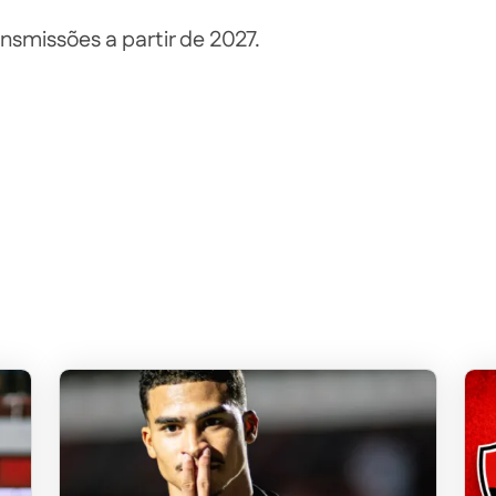
nsmissões a partir de 2027.