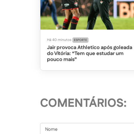
Há 40 minutos
ESPORTE
Jair provoca Athletico após goleada
do Vitória: “Tem que estudar um
pouco mais”
COMENTÁRIOS: