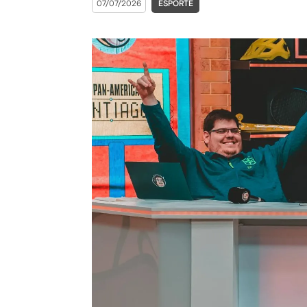
07/07/2026
ESPORTE