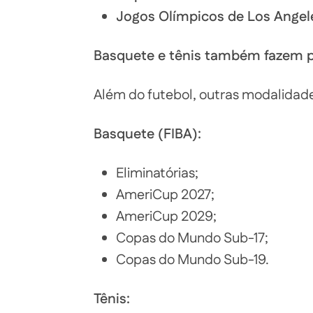
Jogos Olímpicos de Los Angel
Basquete e tênis também fazem 
Além do futebol, outras modalida
Basquete (FIBA):
Eliminatórias;
AmeriCup 2027;
AmeriCup 2029;
Copas do Mundo Sub-17;
Copas do Mundo Sub-19.
Tênis: