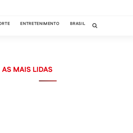
ORTE
ENTRETENIMENTO
BRASIL
AS MAIS LIDAS