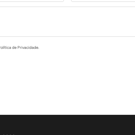
lítica de Privacidade.