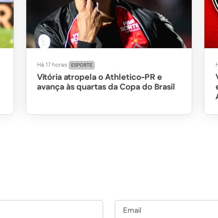
Há 17 horas
H
ESPORTE
Vitória atropela o Athletico-PR e
avança às quartas da Copa do Brasil