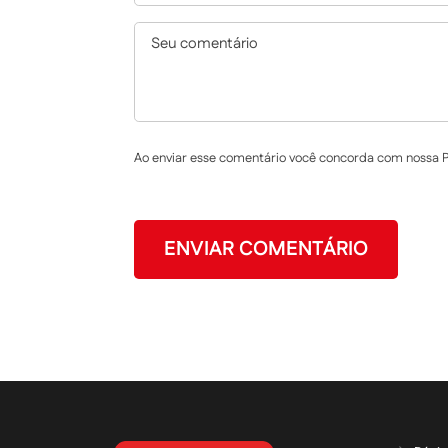
Ao enviar esse comentário você concorda com nossa Po