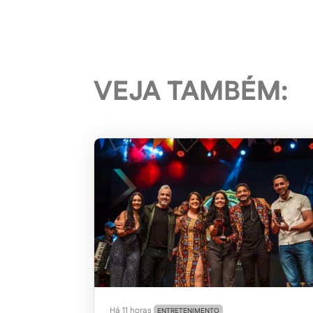
VEJA TAMBÉM:
Há 11 horas
ENTRETENIMENTO