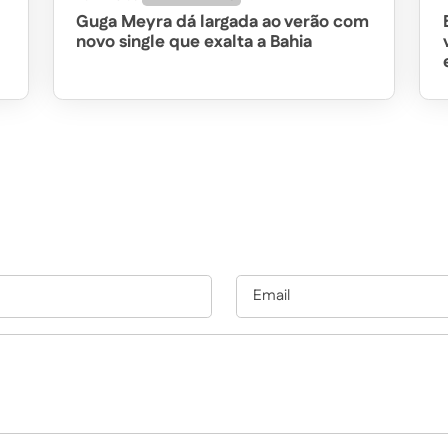
Guga Meyra dá largada ao verão com
novo single que exalta a Bahia