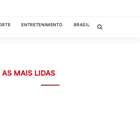
ORTE
ENTRETENIMENTO
BRASIL
AS MAIS LIDAS