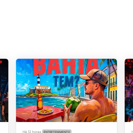
Há 12 horas
ENTRETENIMENTO