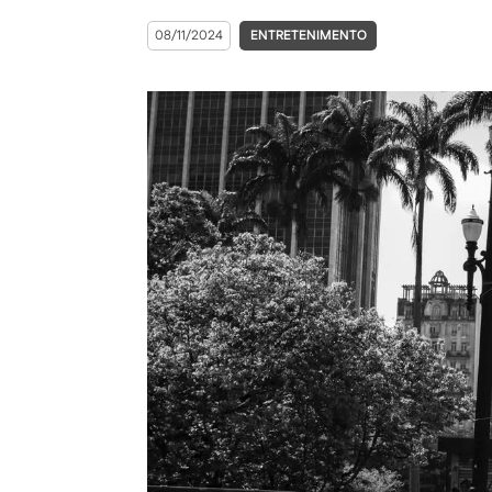
08/11/2024
ENTRETENIMENTO