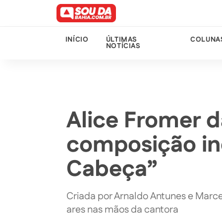
INÍCIO
ÚLTIMAS
COLUNA
NOTÍCIAS
Alice Fromer d
composição in
Cabeça”
Criada por Arnaldo Antunes e Marce
ares nas mãos da cantora