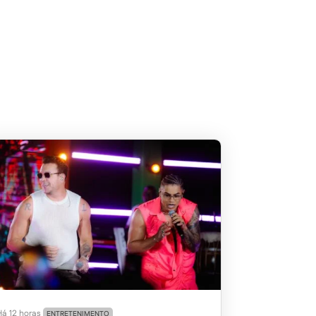
Há 12 horas
ENTRETENIMENTO