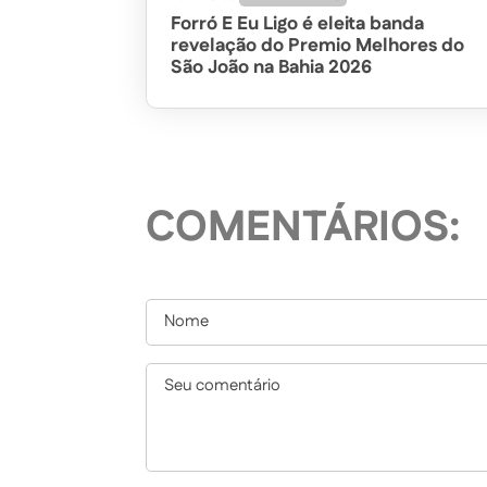
Forró E Eu Ligo é eleita banda
revelação do Premio Melhores do
São João na Bahia 2026
COMENTÁRIOS: