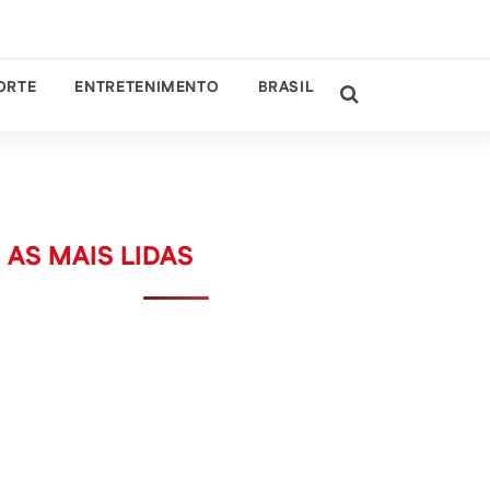
ORTE
ENTRETENIMENTO
BRASIL
AS MAIS LIDAS