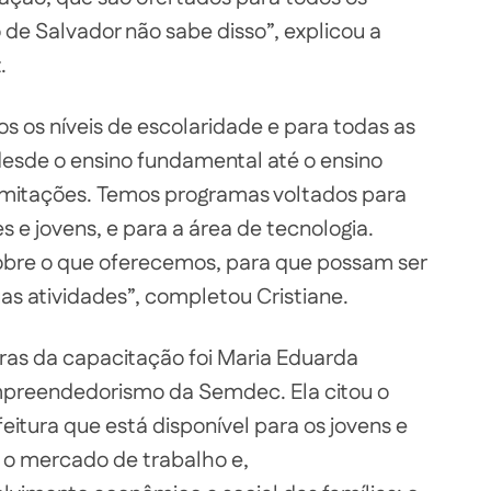
 de Salvador não sabe disso”, explicou a
.
 os níveis de escolaridade e para todas as
esde o ensino fundamental até o ensino
imitações. Temos programas voltados para
 e jovens, e para a área de tecnologia.
sobre o que oferecemos, para que possam ser
 atividades”, completou Cristiane.
ras da capacitação foi Maria Eduarda
mpreendedorismo da Semdec. Ela citou o
itura que está disponível para os jovens e
 o mercado de trabalho e,