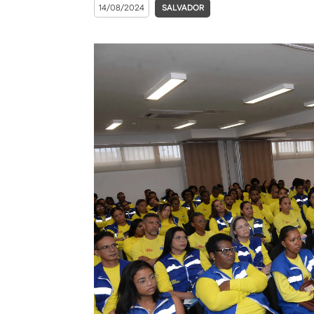
14/08/2024
SALVADOR