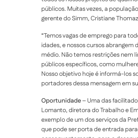
públicos. Muitas vezes, a população
gerente do Simm, Cristiane Thomaz
“Temos vagas de emprego para todos
idades, e nossos cursos abrangem d
médio. Não temos restrições nem l
públicos específicos, como mulheres
Nosso objetivo hoje é informá-los 
portadores dessa mensagem em suas
Oportunidade
– Uma das facilitado
Lomanto, diretora do Trabalho e E
exemplo de um dos serviços da Prefe
que pode ser porta de entrada para