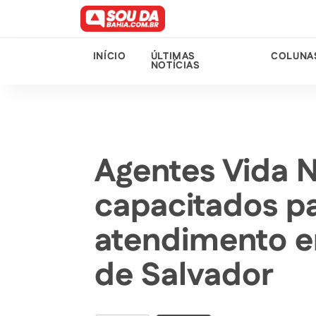
INÍCIO
ÚLTIMAS
COLUNA
NOTÍCIAS
Agentes Vida 
capacitados pa
atendimento 
de Salvador