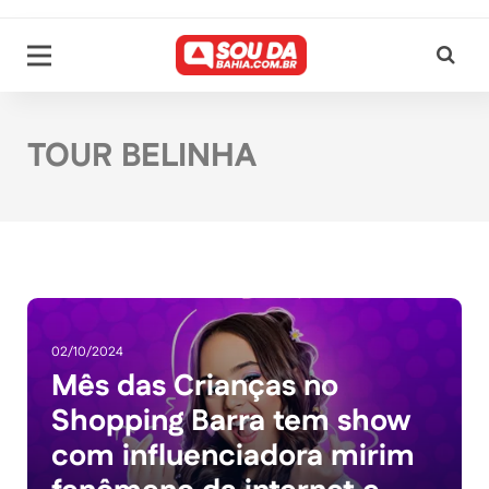
TOUR BELINHA
02/10/2024
Mês das Crianças no
Shopping Barra tem show
com influenciadora mirim