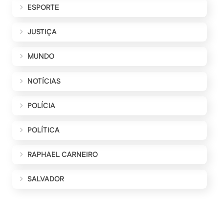
ESPORTE
JUSTIÇA
MUNDO
NOTÍCIAS
POLÍCIA
POLÍTICA
RAPHAEL CARNEIRO
SALVADOR