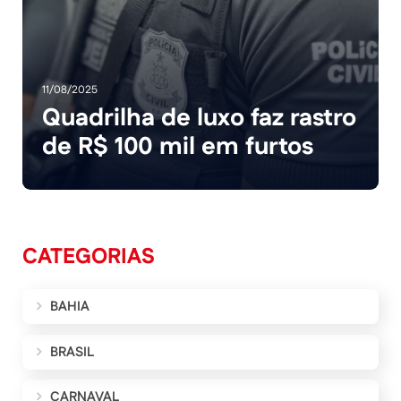
11/08/2025
Quadrilha de luxo faz rastro
de R$ 100 mil em furtos
CATEGORIAS
BAHIA
BRASIL
CARNAVAL