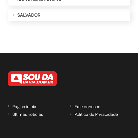
SALVADOR
Página inicial
Fale conosco
Últimas notícias
Política de Privacidade