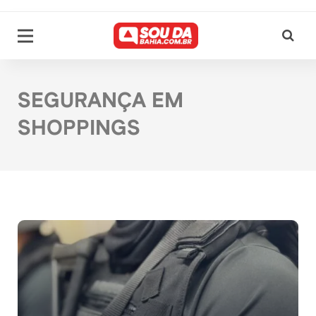
SEGURANÇA EM
SHOPPINGS