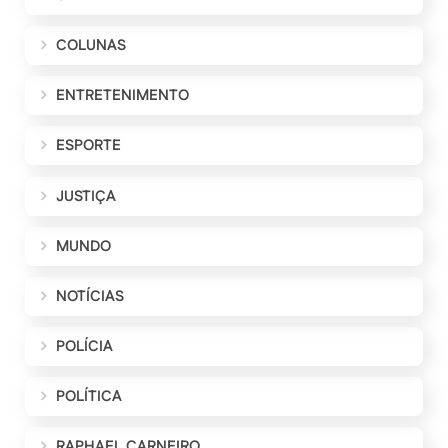
COLUNAS
ENTRETENIMENTO
ESPORTE
JUSTIÇA
MUNDO
NOTÍCIAS
POLÍCIA
POLÍTICA
RAPHAEL CARNEIRO