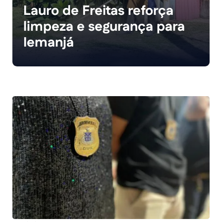
Lauro de Freitas reforça
limpeza e segurança para
Iemanjá