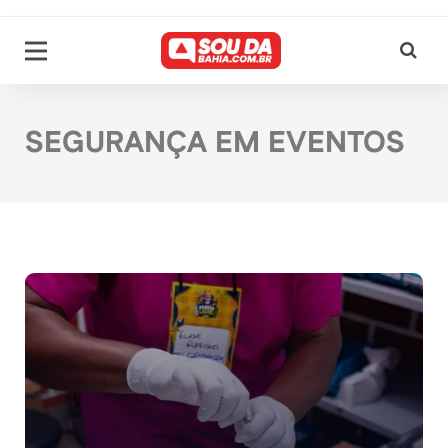
SEGURANÇA EM EVENTOS