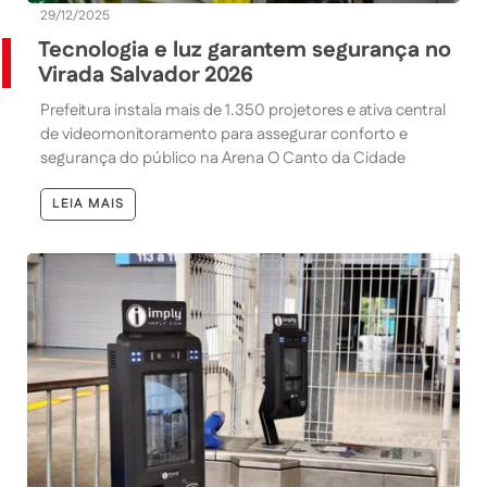
29/12/2025
Tecnologia e luz garantem segurança no
Virada Salvador 2026
Prefeitura instala mais de 1.350 projetores e ativa central
de videomonitoramento para assegurar conforto e
segurança do público na Arena O Canto da Cidade
LEIA MAIS