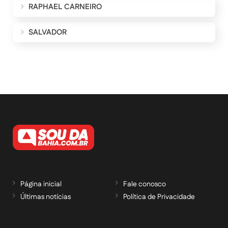
RAPHAEL CARNEIRO
SALVADOR
Página inicial
Fale conosco
Últimas notícias
Política de Privacidade