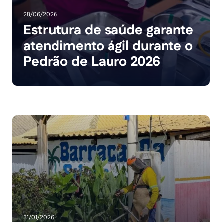
28/06/2026
Estrutura de saúde garante
atendimento ágil durante o
Pedrão de Lauro 2026
31/01/2026