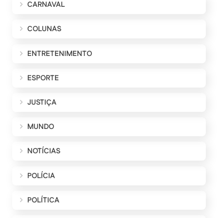
CARNAVAL
COLUNAS
ENTRETENIMENTO
ESPORTE
JUSTIÇA
MUNDO
NOTÍCIAS
POLÍCIA
POLÍTICA