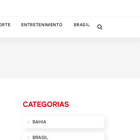
ORTE
ENTRETENIMENTO
BRASIL
CATEGORIAS
BAHIA
BRASIL