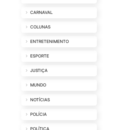
CARNAVAL
COLUNAS
ENTRETENIMENTO
ESPORTE
JUSTIÇA
MUNDO
NOTÍCIAS
POLÍCIA
POLÍTICA