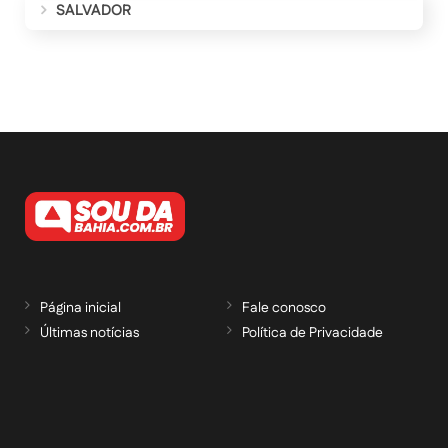
SALVADOR
Página inicial
Fale conosco
Últimas notícias
Política de Privacidade
RECEBA NOSSAS ATUALIZAÇÕES POR E-
MAIL