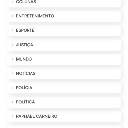
COLUNAS
ENTRETENIMENTO
ESPORTE
JUSTIÇA
MUNDO
NOTÍCIAS
POLÍCIA
POLÍTICA
RAPHAEL CARNEIRO