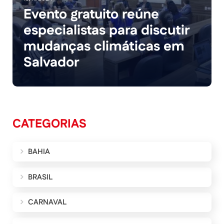
Evento gratuito reúne
especialistas para discutir
mudanças climáticas em
Salvador
CATEGORIAS
BAHIA
BRASIL
CARNAVAL