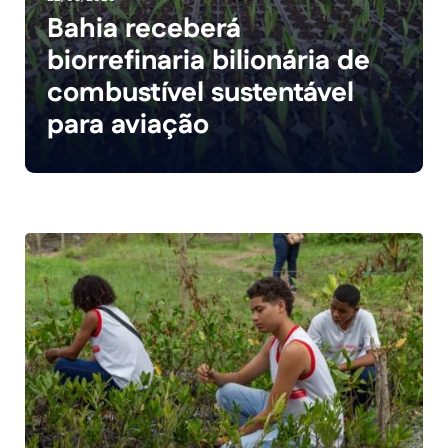
Bahia receberá
biorrefinaria bilionária de
combustível sustentável
para aviação