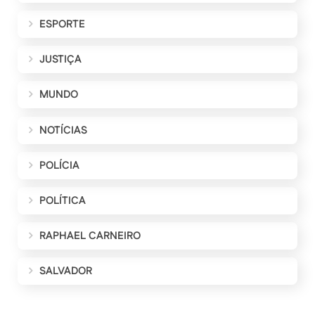
ESPORTE
JUSTIÇA
MUNDO
NOTÍCIAS
POLÍCIA
POLÍTICA
RAPHAEL CARNEIRO
SALVADOR