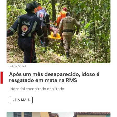
24/12/2024
Após um mês desaparecido, idoso é
resgatado em mata na RMS
Idoso foi encontrado debilitado
LEIA MAIS