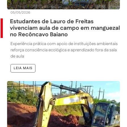
05/05/2026
Estudantes de Lauro de Freitas
vivenciam aula de campo em manguezal
no Recôncavo Baiano
Experiência prática com apoio de instituições ambientais
reforça consciência ecológica e aprendizado fora da sala
de aula
LEIA MAIS