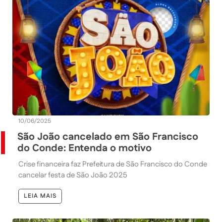
10/06/2025
São João cancelado em São Francisco
do Conde: Entenda o motivo
Crise financeira faz Prefeitura de São Francisco do Conde
cancelar festa de São João 2025
LEIA MAIS