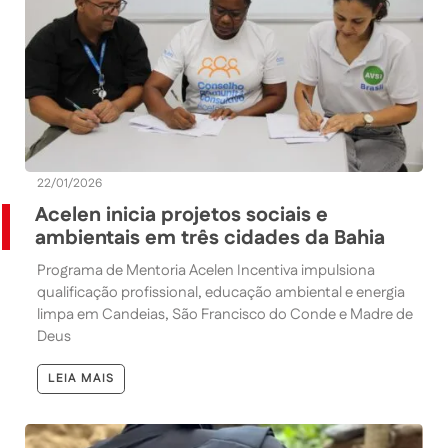
22/01/2026
Acelen inicia projetos sociais e
ambientais em três cidades da Bahia
Programa de Mentoria Acelen Incentiva impulsiona
qualificação profissional, educação ambiental e energia
limpa em Candeias, São Francisco do Conde e Madre de
Deus
LEIA MAIS