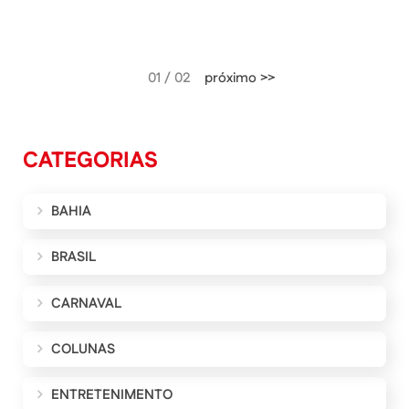
01 / 02
próximo >>
CATEGORIAS
BAHIA
BRASIL
CARNAVAL
COLUNAS
ENTRETENIMENTO