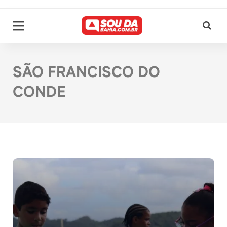
SÃO FRANCISCO DO
CONDE