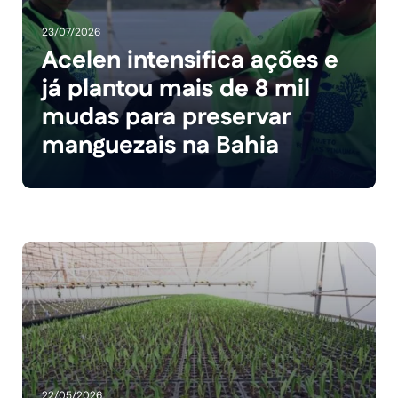
23/07/2026
Acelen intensifica ações e
já plantou mais de 8 mil
mudas para preservar
manguezais na Bahia
22/05/2026