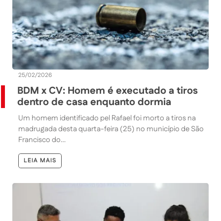
25/02/2026
BDM x CV: Homem é executado a tiros
dentro de casa enquanto dormia
Um homem identificado pel Rafael foi morto a tiros na
madrugada desta quarta-feira (25) no município de São
Francisco do…
LEIA MAIS