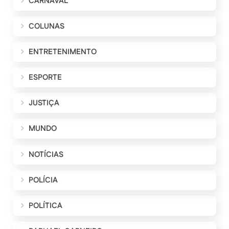
CARNAVAL
COLUNAS
ENTRETENIMENTO
ESPORTE
JUSTIÇA
MUNDO
NOTÍCIAS
POLÍCIA
POLÍTICA