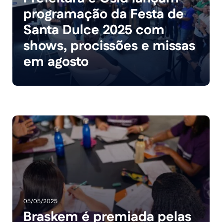
programação da Festa de
Santa Dulce 2025 com
shows, procissões e missas
em agosto
05/05/2025
Braskem é premiada pelas