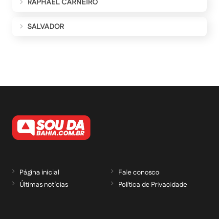
RAPHAEL CARNEIRO
SALVADOR
Página inicial
Fale conosco
Últimas notícias
Política de Privacidade