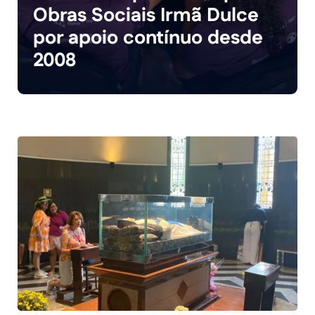
Obras Sociais Irmã Dulce
por apoio contínuo desde
2008