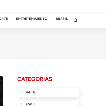
ORTE
ENTRETENIMENTO
BRASIL
CATEGORIAS
BAHIA
BRASIL