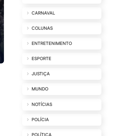
CARNAVAL
COLUNAS
ENTRETENIMENTO
ESPORTE
JUSTIÇA
MUNDO
NOTÍCIAS
POLÍCIA
POLÍTICA