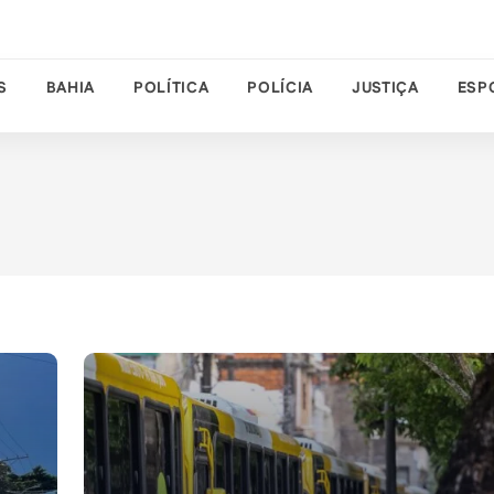
S
BAHIA
POLÍTICA
POLÍCIA
JUSTIÇA
ESP