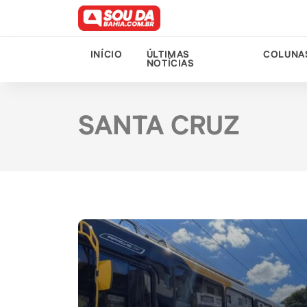
INÍCIO
ÚLTIMAS
COLUNA
NOTÍCIAS
SANTA CRUZ