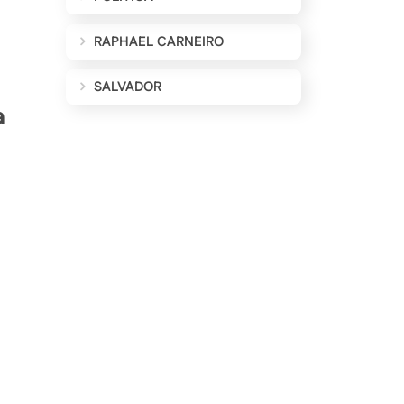
RAPHAEL CARNEIRO
SALVADOR
a