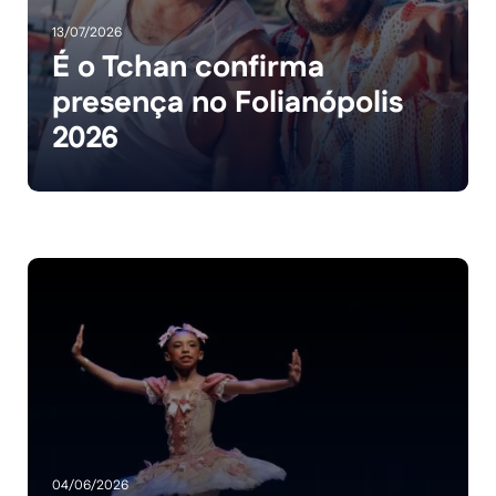
13/07/2026
É o Tchan confirma
presença no Folianópolis
2026
04/06/2026