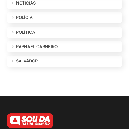
NOTÍCIAS
POLÍCIA
POLÍTICA
RAPHAEL CARNEIRO
SALVADOR