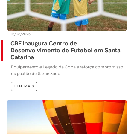
16/08/2025
CBF inaugura Centro de
Desenvolvimento do Futebol em Santa
Catarina
Equipamento é Legado da Copa e reforça compromisso
da gestão de Samir Xaud
LEIA MAIS