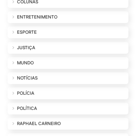
COLUNAS
ENTRETENIMENTO
ESPORTE
JUSTIÇA
MUNDO
NOTÍCIAS
POLÍCIA
POLÍTICA
RAPHAEL CARNEIRO