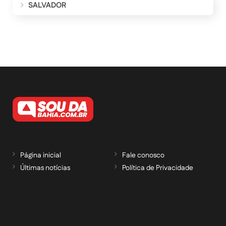
SALVADOR
Página inicial
Fale conosco
Últimas notícias
Política de Privacidade
RECEBA NOSSAS ATUALIZAÇÕES POR E-
MAIL