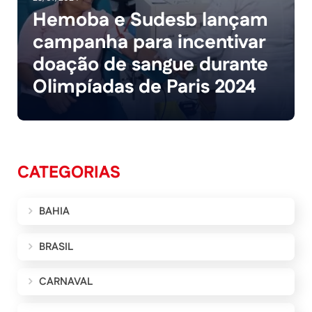
Hemoba e Sudesb lançam
campanha para incentivar
doação de sangue durante
Olimpíadas de Paris 2024
CATEGORIAS
BAHIA
BRASIL
CARNAVAL