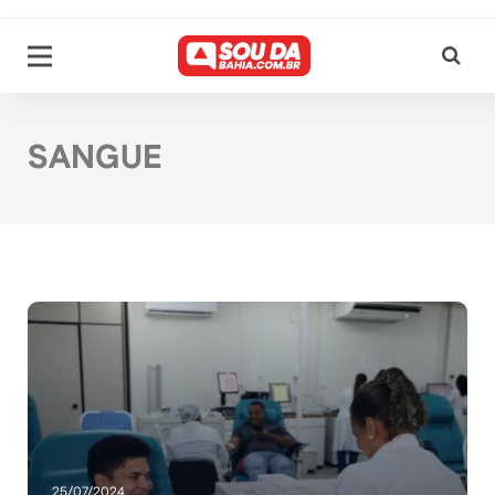
SANGUE
25/07/2024