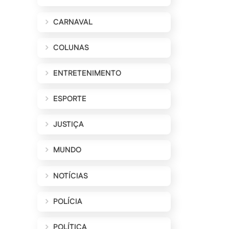
CARNAVAL
COLUNAS
ENTRETENIMENTO
ESPORTE
JUSTIÇA
MUNDO
NOTÍCIAS
POLÍCIA
POLÍTICA