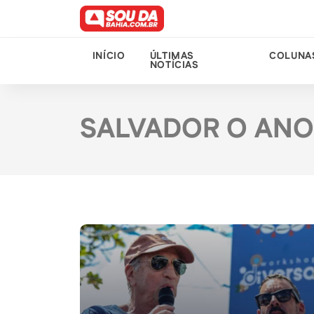
INÍCIO
ÚLTIMAS
COLUNA
NOTÍCIAS
SALVADOR O ANO