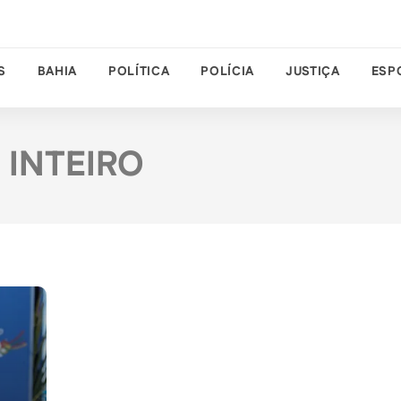
S
BAHIA
POLÍTICA
POLÍCIA
JUSTIÇA
ESP
 INTEIRO