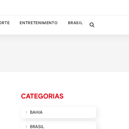
ORTE
ENTRETENIMENTO
BRASIL
CATEGORIAS
BAHIA
BRASIL