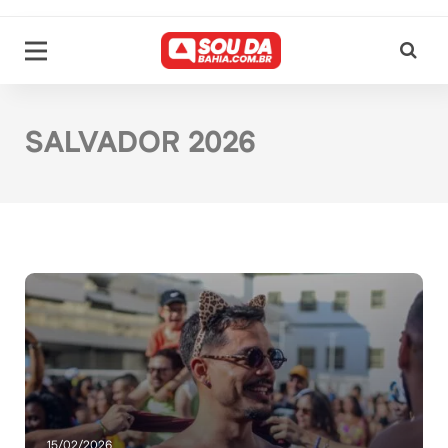
SALVADOR 2026
15/02/2026