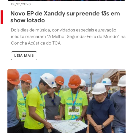
08/01/2026
Novo EP de Xanddy surpreende fãs em
show lotado
Dois dias de música, convidados especiais e gravação
inédita marcaram “A Melhor Segunda-Feira do Mundo” na
Concha Acústica do TCA
LEIA MAIS