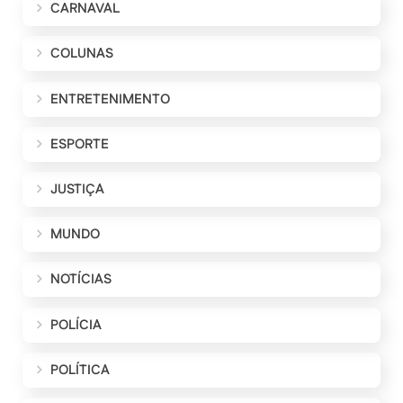
CARNAVAL
COLUNAS
ENTRETENIMENTO
ESPORTE
JUSTIÇA
MUNDO
NOTÍCIAS
POLÍCIA
POLÍTICA