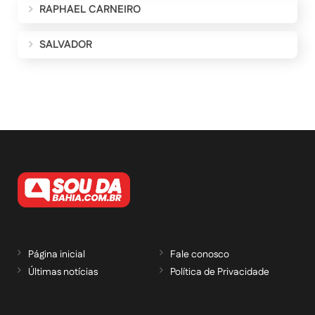
RAPHAEL CARNEIRO
SALVADOR
Página inicial
Fale conosco
Últimas notícias
Política de Privacidade