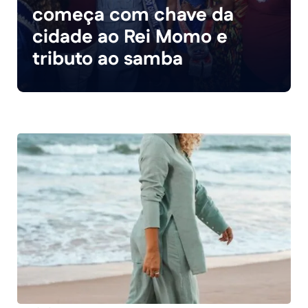
começa com chave da
cidade ao Rei Momo e
tributo ao samba