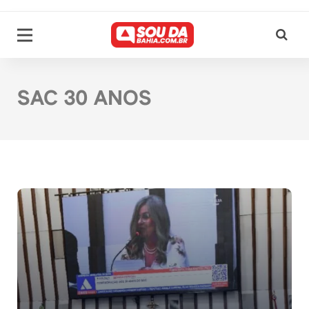
SAC 30 ANOS