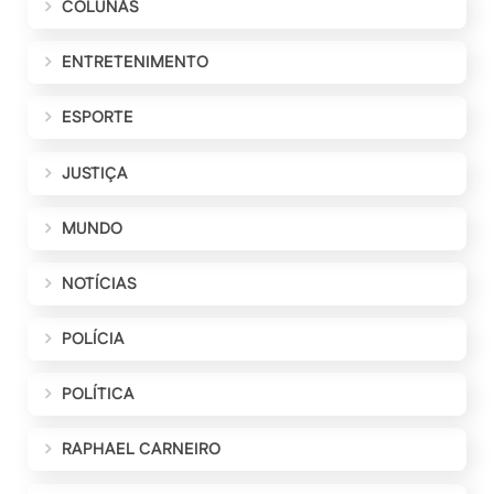
COLUNAS
ENTRETENIMENTO
ESPORTE
JUSTIÇA
MUNDO
NOTÍCIAS
POLÍCIA
POLÍTICA
RAPHAEL CARNEIRO