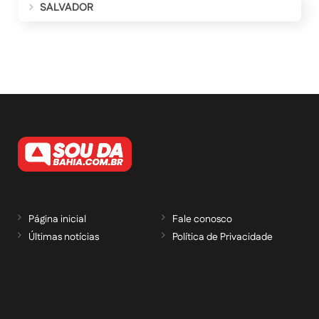
SALVADOR
Página inicial
Fale conosco
Últimas notícias
Política de Privacidade
RECEBA NOSSAS ATUALIZAÇÕES POR E-
MAIL