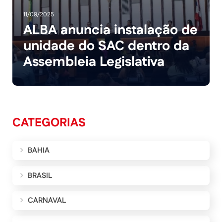
11/09/2025
ALBA anuncia instalação de
unidade do SAC dentro da
Assembleia Legislativa
CATEGORIAS
BAHIA
BRASIL
CARNAVAL