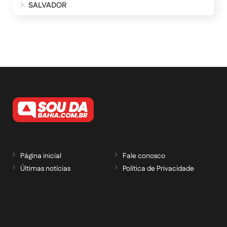
SALVADOR
Página inicial
Fale conosco
Últimas notícias
Política de Privacidade
RECEBA NOSSAS ATUALIZAÇÕES POR E-
MAIL