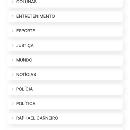
COLUNAS
ENTRETENIMENTO
ESPORTE
JUSTIÇA
MUNDO
NOTÍCIAS
POLÍCIA
POLÍTICA
RAPHAEL CARNEIRO