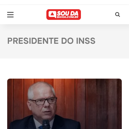
PRESIDENTE DO INSS