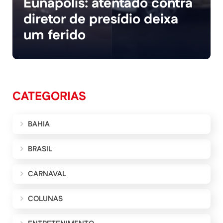
Eunápolis: atentado contra
diretor de presídio deixa
um ferido
CATEGORIAS
BAHIA
BRASIL
CARNAVAL
COLUNAS