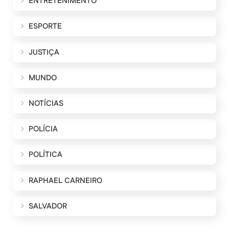
ENTRETENIMENTO
ESPORTE
JUSTIÇA
MUNDO
NOTÍCIAS
POLÍCIA
POLÍTICA
RAPHAEL CARNEIRO
SALVADOR