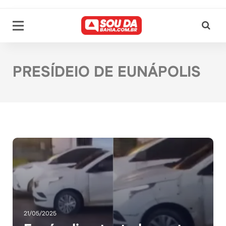
PRESÍDEIO DE EUNÁPOLIS
21/05/2025