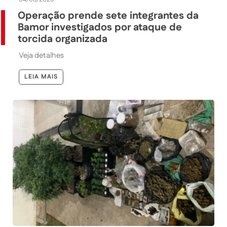
Operação prende sete integrantes da
Bamor investigados por ataque de
torcida organizada
Veja detalhes
LEIA MAIS