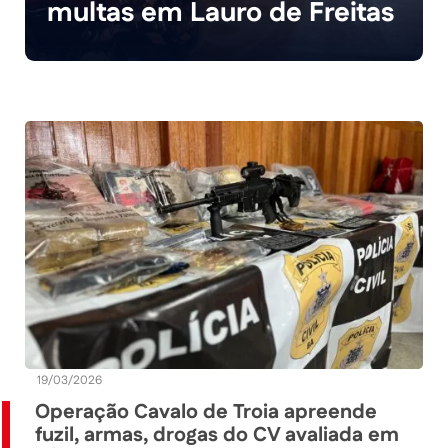
multas em Lauro de Freitas
19/03/2026
Operação Cavalo de Troia apreende
fuzil, armas, drogas do CV avaliada em