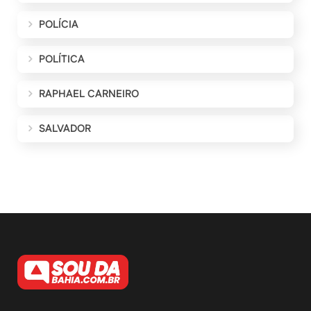
POLÍCIA
POLÍTICA
RAPHAEL CARNEIRO
SALVADOR