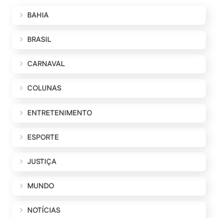
BAHIA
BRASIL
CARNAVAL
COLUNAS
ENTRETENIMENTO
ESPORTE
JUSTIÇA
MUNDO
NOTÍCIAS