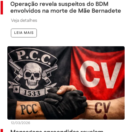
Operação revela suspeitos do BDM
envolvidos na morte de Mãe Bernadete
Veja detalhes
LEIA MAIS
12/03/2026