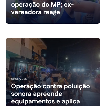
operação do MP; ex-
vereadora reage
01/05/2026
Operação contra poluição
sonora apreende
equipamentos e aplica