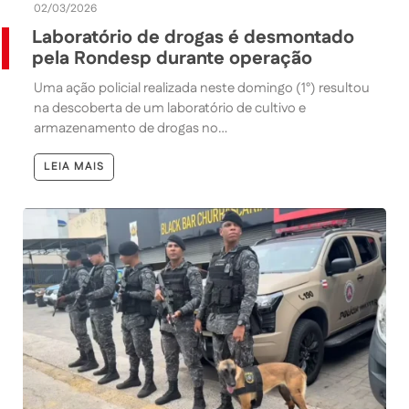
02/03/2026
Laboratório de drogas é desmontado
pela Rondesp durante operação
Uma ação policial realizada neste domingo (1°) resultou
na descoberta de um laboratório de cultivo e
armazenamento de drogas no…
LEIA MAIS