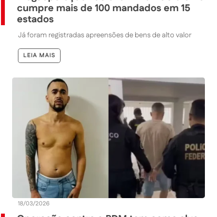
cumpre mais de 100 mandados em 15
estados
Já foram registradas apreensões de bens de alto valor
LEIA MAIS
18/03/2026