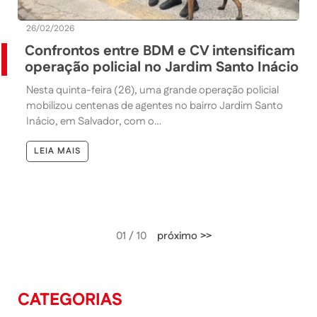
26/02/2026
Confrontos entre BDM e CV intensificam
operação policial no Jardim Santo Inácio
Nesta quinta-feira (26), uma grande operação policial
mobilizou centenas de agentes no bairro Jardim Santo
Inácio, em Salvador, com o…
LEIA MAIS
01 / 10
próximo >>
CATEGORIAS