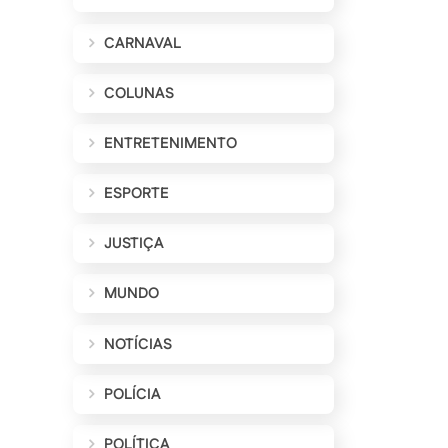
CARNAVAL
COLUNAS
ENTRETENIMENTO
ESPORTE
JUSTIÇA
MUNDO
NOTÍCIAS
POLÍCIA
POLÍTICA