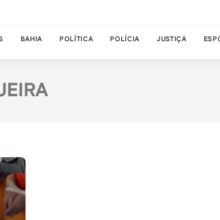
S
BAHIA
POLÍTICA
POLÍCIA
JUSTIÇA
ESP
UEIRA