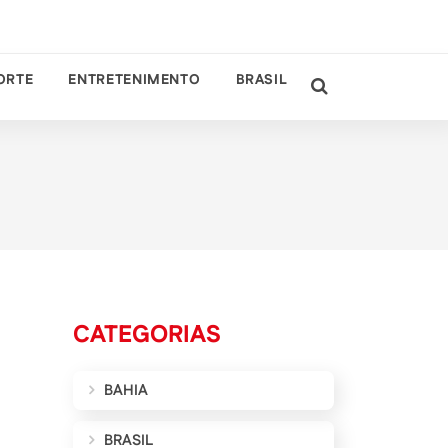
ORTE
ENTRETENIMENTO
BRASIL
CATEGORIAS
BAHIA
BRASIL