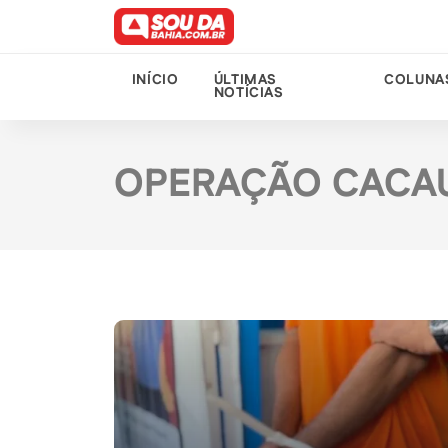
INÍCIO
ÚLTIMAS
COLUNA
NOTÍCIAS
OPERAÇÃO CACA