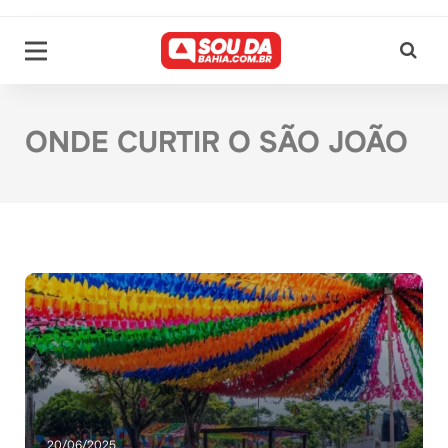
ONDE CURTIR O SÃO JOÃO
20/06/2025