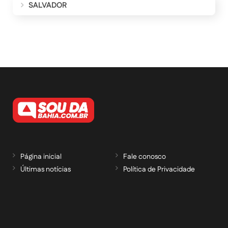
SALVADOR
Página inicial
Fale conosco
Últimas notícias
Política de Privacidade
RECEBA NOSSAS ATUALIZAÇÕES POR E-
MAIL