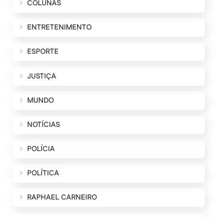
COLUNAS
ENTRETENIMENTO
ESPORTE
JUSTIÇA
MUNDO
NOTÍCIAS
POLÍCIA
POLÍTICA
RAPHAEL CARNEIRO