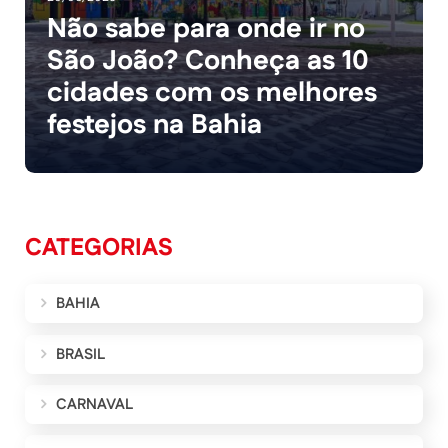
Não sabe para onde ir no
São João? Conheça as 10
cidades com os melhores
festejos na Bahia
CATEGORIAS
BAHIA
BRASIL
CARNAVAL