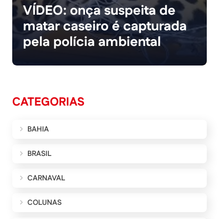
VÍDEO: onça suspeita de
matar caseiro é capturada
pela polícia ambiental
CATEGORIAS
BAHIA
BRASIL
CARNAVAL
COLUNAS