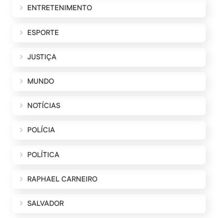
ENTRETENIMENTO
ESPORTE
JUSTIÇA
MUNDO
NOTÍCIAS
POLÍCIA
POLÍTICA
RAPHAEL CARNEIRO
SALVADOR